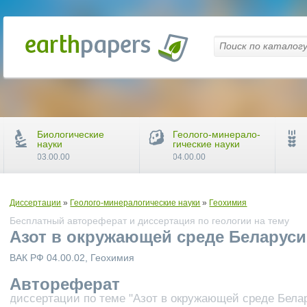
Биологические
Геолого-минерало-
науки
гические науки
03.00.00
04.00.00
Диссертации
»
Геолого-минералогические науки
»
Геохимия
Бесплатный автореферат и диссертация по геологии на тему
Азот в окружающей среде Беларуси
ВАК РФ 04.00.02, Геохимия
Автореферат
диссертации по теме "Азот в окружающей среде Бела