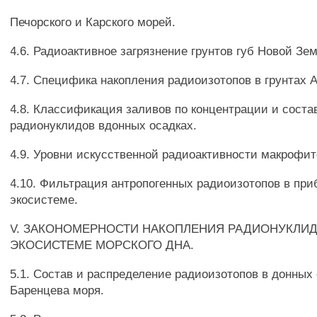
Печорского и Карского морей.
4.6. Радиоактивное загрязнение грунтов губ Новой Зе
4.7. Специфика накопления радиоизотопов в грунтах А
4.8. Классификация заливов по концентрации и соста
радионуклидов вдонных осадках.
4.9. Уровни искусственной радиоактивности макрофит
4.10. Фильтрация антропогенных радиоизотопов в пр
экосистеме.
V. ЗАКОНОМЕРНОСТИ НАКОПЛЕНИЯ РАДИОНУКЛИД
ЭКОСИСТЕМЕ МОРСКОГО ДНА.
5.1. Состав и распределение радиоизотопов в донных
Баренцева моря.