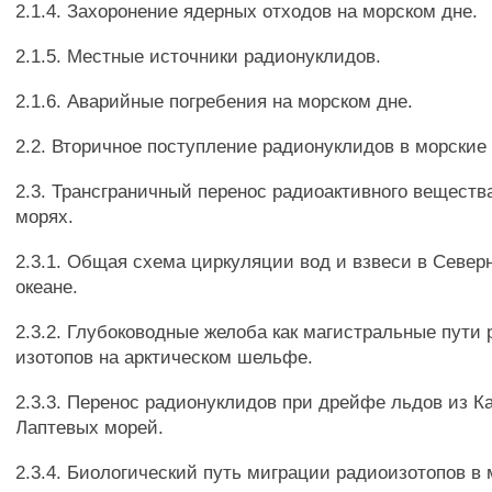
2.1.4. Захоронение ядерных отходов на морском дне.
2.1.5. Местные источники радионуклидов.
2.1.6. Аварийные погребения на морском дне.
2.2. Вторичное поступление радионуклидов в морские
2.3. Трансграничный перенос радиоактивного веществ
морях.
2.3.1. Общая схема циркуляции вод и взвеси в Севе
океане.
2.3.2. Глубоководные желоба как магистральные пути
изотопов на арктическом шельфе.
2.3.3. Перенос радионуклидов при дрейфе льдов из Ка
Лаптевых морей.
2.3.4. Биологический путь миграции радиоизотопов в