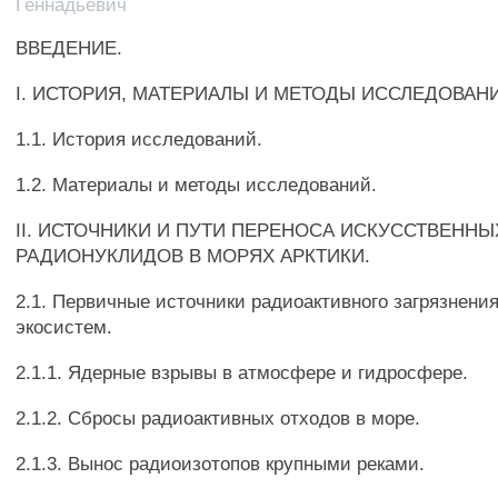
Геннадьевич
ВВЕДЕНИЕ.
I. ИСТОРИЯ, МАТЕРИАЛЫ И МЕТОДЫ ИССЛЕДОВАН
1.1. История исследований.
1.2. Материалы и методы исследований.
II. ИСТОЧНИКИ И ПУТИ ПЕРЕНОСА ИСКУССТВЕННЫ
РАДИОНУКЛИДОВ В МОРЯХ АРКТИКИ.
2.1. Первичные источники радиоактивного загрязнени
экосистем.
2.1.1. Ядерные взрывы в атмосфере и гидросфере.
2.1.2. Сбросы радиоактивных отходов в море.
2.1.3. Вынос радиоизотопов крупными реками.