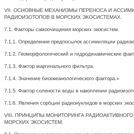
VII. ОСНОВНЫЕ МЕХАНИЗМЫ ПЕРЕНОСА И АССИМ
РАДИОИЗОТОПОВ В МОРСКИХ ЭКОСИСТЕМАХ.
7.1. Факторы самоочищения морских экосистем.
7.1.1. Определение предпосылок ассимиляции радиои
7.1.2. Геоморфологический и гидродинамические фак
7.1.3. Фактор маргинального фильтра.
7.1.4. Значение биоокеанологического фактора.»
7.1.5. Фактор солености воды в накоплении радиоизот
7.1.6. Явления сорбции радионуклидов в морских эко
VIII. ПРИНЦИПЫ МОНИТОРИНГА РАДИОАКТИВНОГО
МОРСКИХ ЭКОСИСТЕМ.