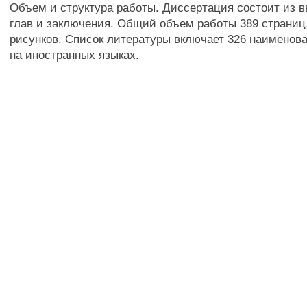
Объем и структура работы. Диссертация состоит из 
глав и заключения. Общий объем работы 389 страниц,
рисунков. Список литературы включает 326 наименова
на иностранных языках.