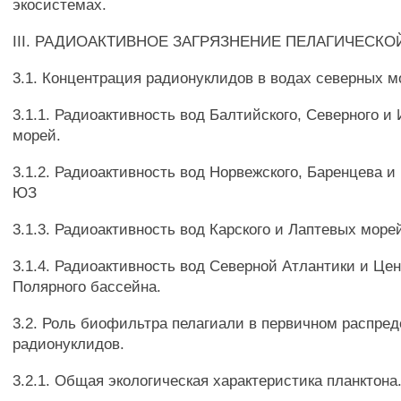
экосистемах.
III. РАДИОАКТИВНОЕ ЗАГРЯЗНЕНИЕ ПЕЛАГИЧЕСК
3.1. Концентрация радионуклидов в водах северных м
3.1.1. Радиоактивность вод Балтийского, Северного и
морей.
3.1.2. Радиоактивность вод Норвежского, Баренцева и
ЮЗ
3.1.3. Радиоактивность вод Карского и Лаптевых море
3.1.4. Радиоактивность вод Северной Атлантики и Це
Полярного бассейна.
3.2. Роль биофильтра пелагиали в первичном распре
радионуклидов.
3.2.1. Общая экологическая характеристика планктона