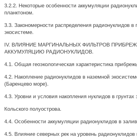
3.2.2. Некоторые особенности аккумуляции радионук
планктоном.
3.3. Закономерности распределения радионуклидов в 
экосистеме.
IV. ВЛИЯНИЕ МАРГИНАЛЬНЫХ ФИЛЬТРОВ ПРИБРЕЖ
АККУМУЛЯЦИЮ РАДИОНУКЛИДОВ.
4.1. Общая геоэкологическая характеристика прибреж
4.2. Накопление радионуклидов в наземной экосисте
(Баренцево море).
4.3. Уровни и условия накопления нуклидов в грунтах
Кольского полуострова.
4.4. Особенности аккумуляции радионуклидов в залив
4.5. Влияние северных рек на уровень радионуклидов 