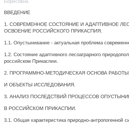
Борисовна
ВВЕДЕНИЕ
1. СОВРЕМЕННОЕ СОСТОЯНИЕ И АДАПТИВНОЕ ЛЕ
ОСВОЕНИЕ РОССИЙСКОГО ПРИКАСПИЯ.
1.1. Опустынивание - актуальная проблема современн
1.2. Состояние адаптивного лесоаграрного природопо
российском Прикаспии.
2. ПРОГРАММНО-МЕТОДИЧЕСКАЯ ОСНОВА РАБОТЫ
И ОБЪЕКТЫ ИССЛЕДОВАНИЯ.
3. АНАЛИЗ ПОСЛЕДСТВИЙ ПРОЦЕССОВ ОПУСТЫН
В РОССИЙСКОМ ПРИКАСПИИ.
3.1. Общая характеристика природно-антропогенной с