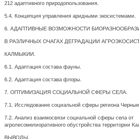
212 адаптивного природопользования.
5.4. Концепция управления аридными экосистемами.
6. АДАПТИВНЫЕ ВОЗМОЖНОСТИ БИОРАЗНООБРАЗ
В РАЗЛИЧНЫХ ОЧАГАХ ДЕГРАДАЦИИ АГРОЭКОСИС
КАЛМЫКИИ.
6.1. Адаптация состава фауны.
6.2. Адаптация состава флоры.
7. ОПТИМИЗАЦИЯ СОЦИАЛЬНОЙ СФЕРЫ СЕЛА.
7.1. Исследование социальной сферы региона Черные
7.2. Анализ взаимосвязи социальной сферы села от
агролесомелиоративного обустройства территории К
ВЫВОДЫ.