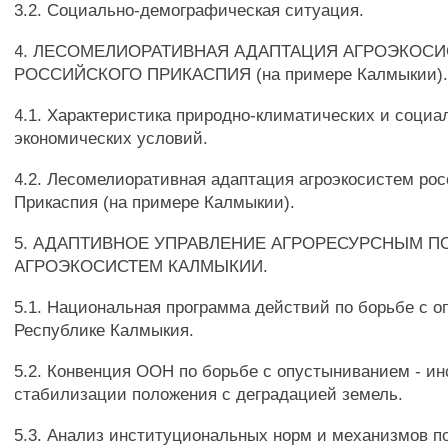
3.2. Социально-демографическая ситуация.
4. ЛЕСОМЕЛИОРАТИВНАЯ АДАПТАЦИЯ АГРОЭКОС
РОССИЙСКОГО ПРИКАСПИЯ (на примере Калмыкии)
4.1. Характеристика природно-климатических и социа
экономических условий.
4.2. Лесомелиоративная адаптация агроэкосистем рос
Прикаспия (на примере Калмыкии).
5. АДАПТИВНОЕ УПРАВЛЕНИЕ АГРОРЕСУРСНЫМ 
АГРОЭКОСИСТЕМ КАЛМЫКИИ.
5.1. Национальная программа действий по борьбе с 
Республике Калмыкия.
5.2. Конвенция ООН по борьбе с опустыниванием - и
стабилизации положения с деградацией земель.
5.3. Анализ институциональных норм и механизмов п