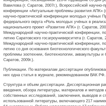
Вавилова (г. Саратов, 2007г.), Всероссийской научно-
конференции «Актуальные проблемы развития АПК» (г. 
научно-практической конференции молодых учёных П
федерального округа «Роль молодых учёных в реали
национального проект «Развитие АПК» (г. Саратов, 2007
Международной научно-практической конференции, п
летию Саратовского госагроуниверситета (г. Саратов, 2
Международной научно-практической конференции, п
летию со дня основания биотехнологического факуль
проблемы зоотехнии, биотехнологии, аквакультуры и б
Саратов, 2009г.).
Публикации. По материалам диссертации опубликован
них одна статья в журнале, рекомендованном ВАК РФ.
Структура и объем диссертации. Диссертационная ра
введения, обзора литературы, материалов и методов
собственных исследований, заключения, выводов и с
использованной литературы, включающего 217 наимен