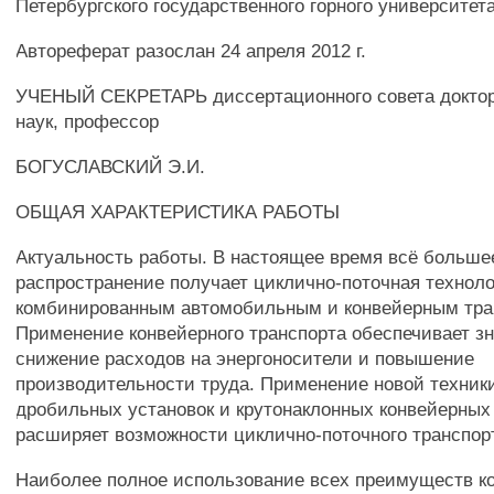
Петербургского государственного горного университета
Автореферат разослан 24 апреля 2012 г.
УЧЕНЫЙ СЕКРЕТАРЬ диссертационного совета доктор
наук, профессор
БОГУСЛАВСКИЙ Э.И.
ОБЩАЯ ХАРАКТЕРИСТИКА РАБОТЫ
Актуальность работы. В настоящее время всё больше
распространение получает циклично-поточная техноло
комбинированным автомобильным и конвейерным тра
Применение конвейерного транспорта обеспечивает з
снижение расходов на энергоносители и повышение
производительности труда. Применение новой техник
дробильных установок и крутонаклонных конвейерных
расширяет возможности циклично-поточного транспор
Наиболее полное использование всех преимуществ к