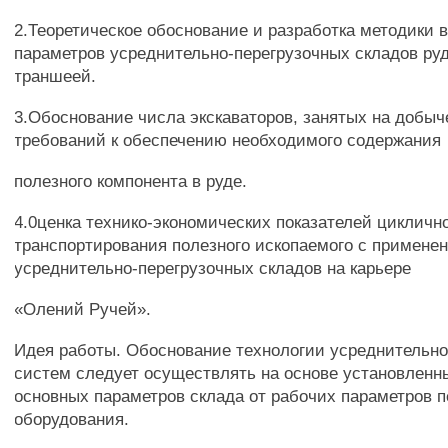
2.Теоретическое обоснование и разработка методики 
параметров усреднительно-перегрузочных складов ру
траншеей.
3.Обоснование числа экскаваторов, занятых на добыч
требований к обеспечению необходимого содержания
полезного компонента в руде.
4.0ценка технико-экономических показателей цикличн
транспортирования полезного ископаемого с примене
усреднительно-перегрузочных складов на карьере
«Олений Ручей».
Идея работы. Обоснование технологии усреднительно
систем следует осуществлять на основе установленн
основных параметров склада от рабочих параметров п
оборудования.