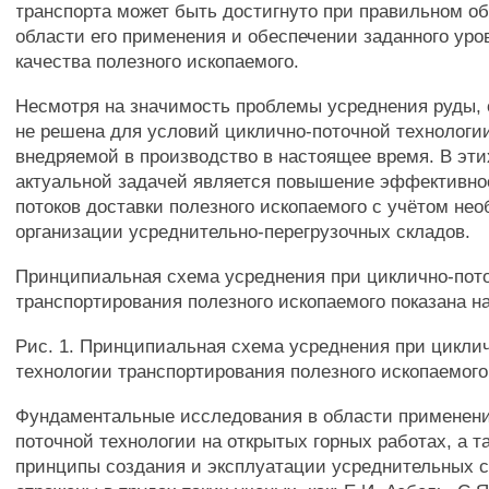
транспорта может быть достигнуто при правильном о
области его применения и обеспечении заданного уро
качества полезного ископаемого.
Несмотря на значимость проблемы усреднения руды, 
не решена для условий циклично-поточной технологии
внедряемой в производство в настоящее время. В эти
актуальной задачей является повышение эффективно
потоков доставки полезного ископаемого с учётом не
организации усреднительно-перегрузочных складов.
Принципиальная схема усреднения при циклично-пот
транспортирования полезного ископаемого показана на
Рис. 1. Принципиальная схема усреднения при цикли
технологии транспортирования полезного ископаемого
Фундаментальные исследования в области применени
поточной технологии на открытых горных работах, а т
принципы создания и эксплуатации усреднительных 