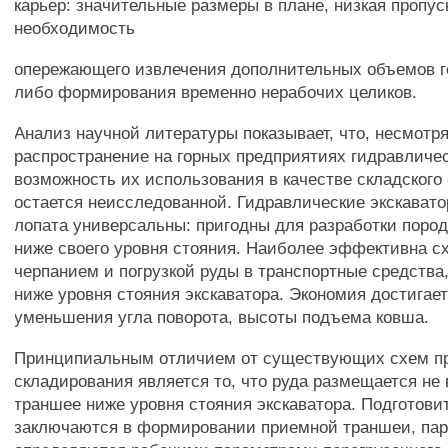
карьер: значительные размеры в плане, низкая пропус
необходимость
опережающего извлечения дополнительных объемов г
либо формирования временно нерабочих целиков.
Анализ научной литературы показывает, что, несмотр
распространение на горных предприятиях гидравличес
возможность их использования в качестве складского
остается неисследованной. Гидравлические экскавато
лопата универсальны: пригодны для разработки пород 
ниже своего уровня стояния. Наиболее эффективна с
черпанием и погрузкой руды в транспортные средства
ниже уровня стояния экскаватора. Экономия достигает
уменьшения угла поворота, высоты подъема ковша.
Принципиальным отличием от существующих схем п
складирования является то, что руда размещается не 
траншее ниже уровня стояния экскаватора. Подготов
заключаются в формировании приемной траншеи, пар