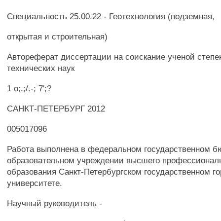
Специальность 25.00.22 - Геотехнология (подземная,
открытая и строительная)
Автореферат диссертации на соискание ученой степе
технических наук
1 о;.;/.-; 7';?
САНКТ-ПЕТЕРБУРГ 2012
005017096
Работа выполнена в федеральном государственном 
образовательном учреждении высшего профессионал
образования Санкт-Петербургском государственном г
университете.
Научный руководитель -