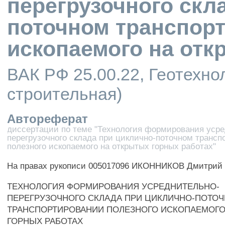
перегрузочного скл
поточном транспор
ископаемого на отк
ВАК РФ 25.00.22, Геотехно
строительная)
Автореферат
диссертации по теме "Технология формирования усре
перегрузочного склада при циклично-поточном транс
полезного ископаемого на открытых горных работах"
На правах рукописи 005017096 ИКОННИКОВ Дмитрий
ТЕХНОЛОГИЯ ФОРМИРОВАНИЯ УСРЕДНИТЕЛЬНО-
ПЕРЕГРУЗОЧНОГО СКЛАДА ПРИ ЦИКЛИЧНО-ПОТО
ТРАНСПОРТИРОВАНИИ ПОЛЕЗНОГО ИСКОПАЕМОГО
ГОРНЫХ РАБОТАХ