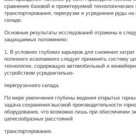
сравнение базовой и проектируемой технологических
транспортирования, перегрузки и усреднения руды на
складе.
Основные результаты исследований отражены в сле
защищаемых положениях:
1. В условиях глубоких карьеров для снижения затрат
полезного ископаемого следует применять систему ц
технологии, содержащую автомобильный и конвейерн
устройством усреднительно-
перегрузочного склада.
По мере увеличения глубины ведения открытых горны
задача сохранения высокой производительности горн
оборудования, что возможно лишь при обеспечении э
целесообразных расстояний
транспортирования.