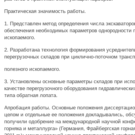
Практическая значимость работы.
1. Представлен метод определения числа экскаваторо
обеспечения необходимых параметров однородности 
ископаемого.
2. Разработана технология формирования усреднител
перегрузочных складов при циклично-поточном транс
полезного ископаемого.
3. Установлены основные параметры складов при исп
качестве перегрузочного оборудования гидравлически
типа обратная лопата.
Апробация работы. Основные положения диссертацио
целом и отдельные ее положения докладывались, об
получили одобрение на международной научной конф
горняка и металлурга» (Германия, Фрайбергская горна