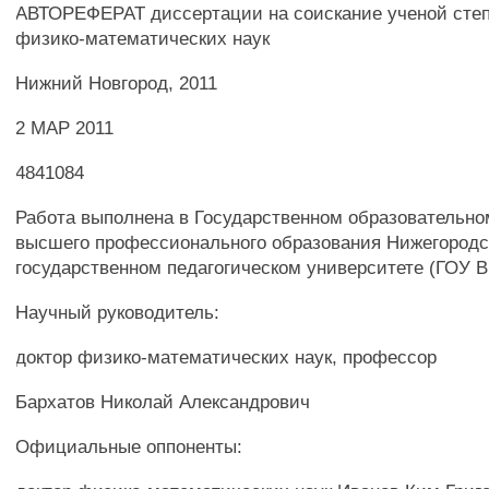
АВТОРЕФЕРАТ диссертации на соискание ученой степ
физико-математических наук
Нижний Новгород, 2011
2 МАР 2011
4841084
Работа выполнена в Государственном образовательн
высшего профессионального образования Нижегород
государственном педагогическом университете (ГОУ 
Научный руководитель:
доктор физико-математических наук, профессор
Бархатов Николай Александрович
Официальные оппоненты: