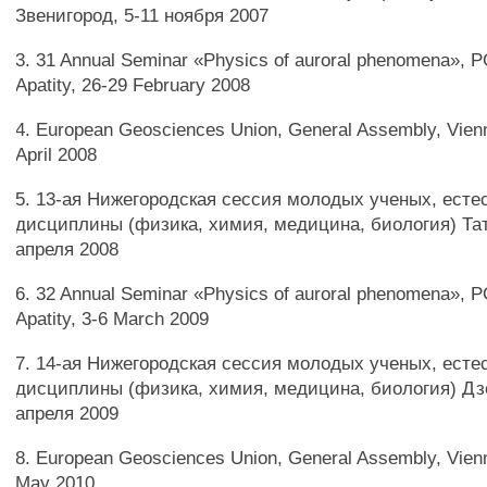
Звенигород, 5-11 ноября 2007
3. 31 Annual Seminar «Physics of auroral phenomena»,
Apatity, 26-29 February 2008
4. European Geosciences Union, General Assembly, Vienn
April 2008
5. 13-ая Нижегородская сессия молодых ученых, ест
дисциплины (физика, химия, медицина, биология) Тат
апреля 2008
6. 32 Annual Seminar «Physics of auroral phenomena», 
Apatity, 3-6 March 2009
7. 14-ая Нижегородская сессия молодых ученых, ест
дисциплины (физика, химия, медицина, биология) Дз
апреля 2009
8. European Geosciences Union, General Assembly, Vienn
May 2010