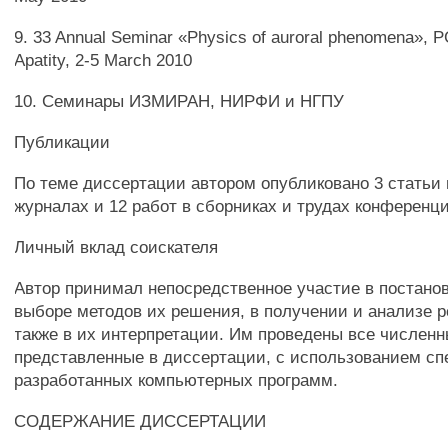
9. 33 Annual Seminar «Physics of auroral phenomena», 
Apatity, 2-5 March 2010
10. Семинары ИЗМИРАН, НИРФИ и НГПУ
Публикации
По теме диссертации автором опубликовано 3 статьи
журналах и 12 работ в сборниках и трудах конференц
Личный вклад соискателя
Автор принимал непосредственное участие в постанов
выборе методов их решения, в получении и анализе р
также в их интерпретации. Им проведены все числен
представленные в диссертации, с использованием с
разработанных компьютерных программ.
СОДЕРЖАНИЕ ДИССЕРТАЦИИ