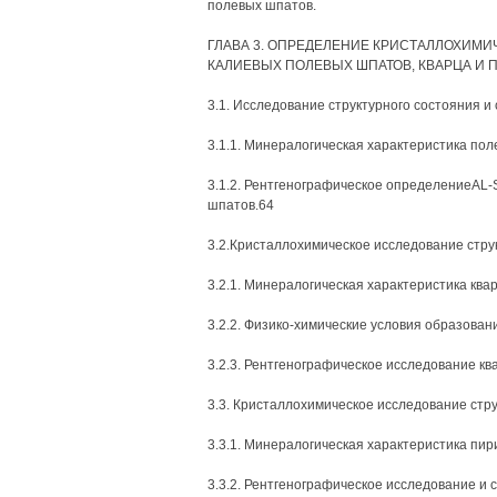
полевых шпатов.
ГЛАВА 3. ОПРЕДЕЛЕНИЕ КРИСТАЛЛОХИМ
КАЛИЕВЫХ ПОЛЕВЫХ ШПАТОВ, КВАРЦА И 
3.1. Исследование структурного состояния и
3.1.1. Минералогическая характеристика пол
3.1.2. Рентгенографическое определениеAL-
шпатов.64
3.2.Кристаллохимическое исследование стру
3.2.1. Минералогическая характеристика ква
3.2.2. Физико-химические условия образован
3.2.3. Рентгенографическое исследование кв
3.3. Кристаллохимическое исследование стр
3.3.1. Минералогическая характеристика пир
3.3.2. Рентгенографическое исследование и 