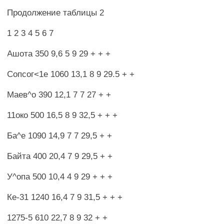
Продолжение таблицы 2
1 2 3 4 5 6 7
Ашота 350 9,6 5 9 29 + + +
Сопсог<1е 1060 13,1 8 9 29.5 + +
Маев^о 390 12,1 7 7 27 + +
11око 500 16,5 8 9 32,5 + + +
Ба^е 1090 14,9 7 7 29,5 + +
Байта 400 20,4 7 9 29,5 + +
У^опа 500 10,4 4 9 29 + + +
Ке-31 1240 16,4 7 9 31,5 + + +
1275-5 610 22,7 8 9 32 + +