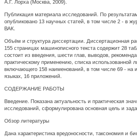
А.Г. Лорха (Москва, 2009).
Публикация материала исследований. По результата
опубликовано 13 научных статей, в том числе 2 - в ж
ВАК.
Объём и структура диссертации. Диссертационная ра
155 страницах машинописного текста содержит 28 таб
состоит из введения, шести глав, выводов, рекоменд
практическому применению, списка использованной 
включающего 158 наименований, в том числе 69 - на 
языках, 16 приложений.
СОДЕРЖАНИЕ РАБОТЫ
Введение. Показана актуальность и практическая зна
исследований, сформулирована основная цель и зада
Обзор литературы
Дана характеристика вредоносности, таксономия и би