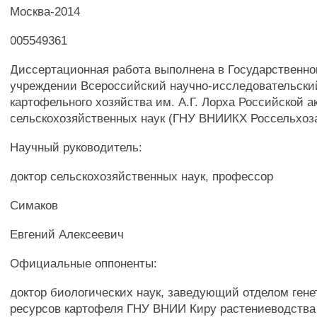
Москва-2014
005549361
Диссертационная работа выполнена в Государственн
учреждении Всероссийский научно-исследовательски
картофельного хозяйства им. А.Г. Лорха Российской 
сельскохозяйственных наук (ГНУ ВНИИКХ Россельхоз
Научный руководитель:
доктор сельскохозяйственных наук, профессор
Симаков
Евгений Алексеевич
Официальные оппоненты:
доктор биологических наук, заведующий отделом гене
ресурсов картофеля ГНУ ВНИИ Киру растениеводства 