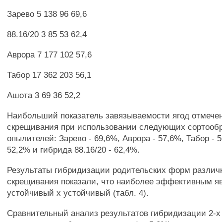
Зарево 5 138 96 69,6
88.16/20 3 85 53 62,4
Аврора 7 177 102 57,6
Табор 17 362 203 56,1
Ашота 3 69 36 52,2
Наибольший показатель завязываемости ягод отмече
скрещивания при использовании следующих сортообр
опылителей: Зарево - 69,6%, Аврора - 57,6%, Табор - 
52,2% и гибрида 88.16/20 - 62,4%.
Результаты гибридизации родительских форм различ
скрещивания показали, что наиболее эффективным я
устойчивый х устойчивый (табл. 4).
Сравнительный анализ результатов гибридизации 2-х 