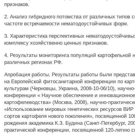
признаков.
2. Анализ гибридного потомства от различных типов 
частоте встречаемости нематодоустойчивых форм.
3. Характеристика перспективных нематодоустойчивы
комплексу хозяйственно ценных признаков.
4. Результаты мониторинга популяций картофельной 
различных регионах РФ.
Апробация работы. Результаты работы были предста
на Европейской фитосанитарной конференции по кар
культурам (Черновцы, Украина, 2008-10-06/10), научно
конференции « Научное обеспечение и инновационное
картофелеводства» (Москва, 2008), научно-практичес
«Использование мировых генетических ресурсов ВИР
сортов картофеля нового поколения», посвященной 10
рождения академика К.З. Будина (Санкт-Петербург, 200
практической конференции, посвященной 120-летию с