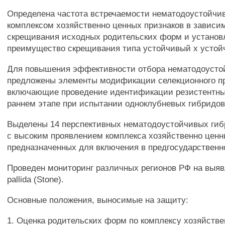
Определена частота встречаемости нематодоустойчи
комплексом хозяйственно ценных признаков в зависим
скрещивания исходных родительских форм и установ
преимущество скрещивания типа устойчивый х устой
Для повышения эффективности отбора нематодоусто
предложены элементы модификации селекционного п
включающие проведение идентификации резистентны
раннем этапе при испытании одноклубневых гибридов
Выделены 14 перспективных нематодоустойчивых гиб
с высоким проявлением комплекса хозяйственно ценн
предназначенных для включения в предгосударственн
Проведен мониторинг различных регионов РФ на выяв
pallida (Stone).
Основные положения, выносимые на защиту:
1. Оценка родительских форм по комплексу хозяйств