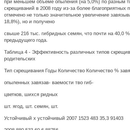
при меньшем объеме опыления (на 5,0%) по разным 
скрещиваний в 2008 году из-за более благоприятных 
отмечено не только значительное увеличение завязыв
18,8%), но и получено
свыше 216 тыс. гибридных семян, что почти на 40,0 
предыдущего года.
Таблица 4 - Эффективность различных типов скрещи
родительских
Тип скрещивания Годы Количество Количество % завя
опыленных завязав- ваемости тво гиб-
цветков, шихся ридных
шт. ягод, шт. семян, шт.
Устойчивый х устойчивый 2007 1523 483 35,3 91403