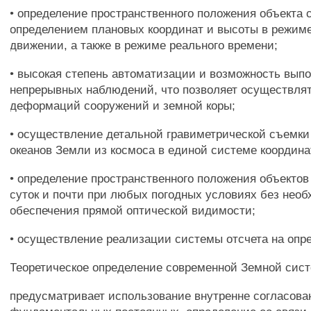
• определение пространственного положения объекта
определением плановых координат и высоты в режиме
движении, а также в режиме реального времени;
• высокая степень автоматизации и возможность вып
непрерывных наблюдений, что позволяет осуществля
деформаций сооружений и земной коры;
• осуществление детальной гравиметрической съемки
океанов Земли из космоса в единой системе координа
• определение пространственного положения объектов
суток и почти при любых погодных условиях без нео
обеспечения прямой оптической видимости;
• осуществление реализации системы отсчета на опр
Теоретическое определение современной Земной сис
предусматривает использование внутренне согласов