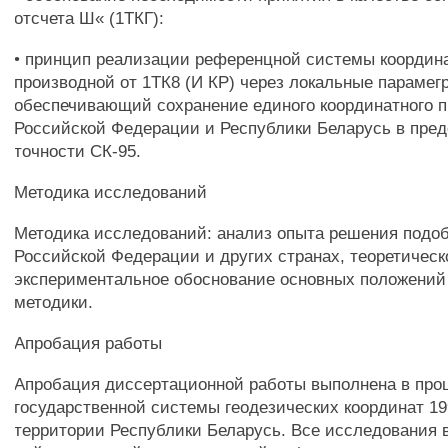
отсчета Ш« (1ТКГ):
• принцип реализации референцной системы координа
производной от 1ТК8 (И КР) через локальные парамег
обеспечивающий сохранение единого координатного п
Российской Федерации и Республики Беларусь в пред
точности СК-95.
Методика исследований
Методика исследований: анализ опыта решения подоб
Российской Федерации и других странах, теоретическ
экспериментальное обоснование основных положений
методики.
Апробация работы
Апробация диссертационной работы выполнена в про
государственной системы геодезических координат 199
территории Республики Беларусь. Все исследования 