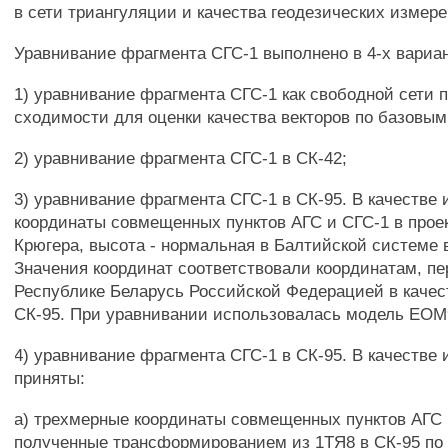
в сети триангуляции и качества геодезических измере
Уравнивание фрагмента СГС-1 выполнено в 4-х вариан
1) уравнивание фрагмента СГС-1 как свободной сети 
сходимости для оценки качества векторов по базовым
2) уравнивание фрагмента СГС-1 в СК-42;
3) уравнивание фрагмента СГС-1 в СК-95. В качестве
координаты совмещенных пунктов АГС и СГС-1 в прое
Крюгера, высота - нормальная в Балтийской системе 
Значения координат соответствовали координатам, п
Республике Беларусь Российской Федерацией в качес
СК-95. При уравнивании использовалась модель ЕОМ
4) уравнивание фрагмента СГС-1 в СК-95. В качестве
приняты:
а) трехмерные координаты совмещенных пунктов АГС и
полученные трансформированием из 1ТЯ8 в СК-95 по