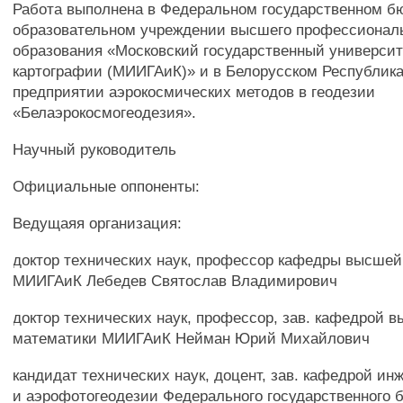
Работа выполнена в Федеральном государственном 
образовательном учреждении высшего профессионал
образования «Московский государственный университ
картографии (МИИГАиК)» и в Белорусском Республик
предприятии аэрокосмических методов в геодезии
«Белаэрокосмогеодезия».
Научный руководитель
Официальные оппоненты:
Ведущаяя организация:
доктор технических наук, профессор кафедры высшей
МИИГАиК Лебедев Святослав Владимирович
доктор технических наук, профессор, зав. кафедрой 
математики МИИГАиК Нейман Юрий Михайлович
кандидат технических наук, доцент, зав. кафедрой ин
и аэрофотогеодезии Федерального государственного 