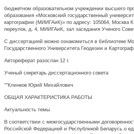
бюджетном образовательном учреждении высшего пр
образования «Московский государственный университ
картографии (МИИГАиК)» по адресу: 105064, Москва К
переулок, д. 4, МИИГАиК, зал заседания Ученого Сове
С диссертацией можно ознакомиться в библиотеке Мо
Государственного Университета Геодезии и Картограф
Автореферат разослан 12 г.
Ученый секретарь диссертационного совета
""Клинков Юрий Михайлович
ОБЩАЯ ХАРАКТЕРИСТИКА РАБОТЫ
Актуальность темы
В соответствии с межгосударственными договоренно
Российской Федерацией и Республикой Беларусь о е