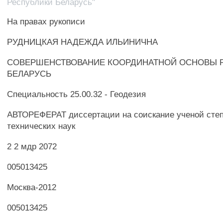
Республики Беларусь"
На правах рукописи
РУДНИЦКАЯ НАДЕЖДА ИЛЬИНИЧНА
СОВЕРШЕНСТВОВАНИЕ КООРДИНАТНОЙ ОСНОВЫ 
БЕЛАРУСЬ
Специальность 25.00.32 - Геодезия
АВТОРЕФЕРАТ диссертации на соискание ученой степ
технических наук
2 2 мдр 2072
005013425
Москва-2012
005013425