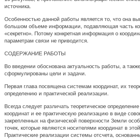
источника.
Особенностью данной работы является то, что она вы
большом объеме информации, подавляющая часть ко
«секретно». Потому конкретная информация о координ
параметрам связи не приводится.
СОДЕРЖАНИЕ РАБОТЫ
Во введении обоснована актуальность работы, а такж
сформулированы цели и задачи.
Первая глава посвящена системам координат, их тео
определению и практической реализации.
Всегда следует различать теоретическое определени
координат и ее практическую реализацию в виде сово
закрепленных на физической поверхности Земли осо
точек, которые являются носителями координат в этой
Практические реализации системы отсчета, основанны