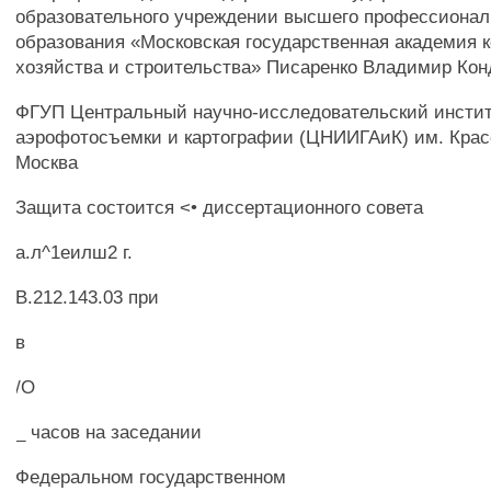
образовательного учреждении высшего профессионал
образования «Московская государственная академия 
хозяйства и строительства» Писаренко Владимир Кон
ФГУП Центральный научно-исследовательский инстит
аэрофотосъемки и картографии (ЦНИИГАиК) им. Красо
Москва
Защита состоится <• диссертационного совета
а.л^1еилш2 г.
В.212.143.03 при
в
/О
_ часов на заседании
Федеральном государственном