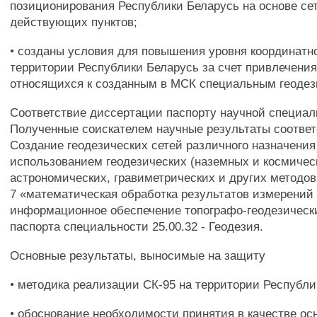
позиционирования Республики Беларусь на основе се
действующих пунктов;
• созданы условия для повышения уровня координатн
территории Республики Беларусь за счет привлечени
относящихся к созданным в МСК специальным геодез
Соответствие диссертации паспорту научной специал
Полученные соискателем научные результаты соответс
Создание геодезических сетей различного назначения
использованием геодезических (наземных и космичес
астрономических, гравиметрических и других методов
7 «математическая обработка результатов измерений
информационное обеспечение топографо-геодезическ
паспорта специальности 25.00.32 - Геодезия.
Основные результаты, выносимые на защиту
• методика реализации СК-95 на территории Республи
• обоснование необходимости принятия в качестве о