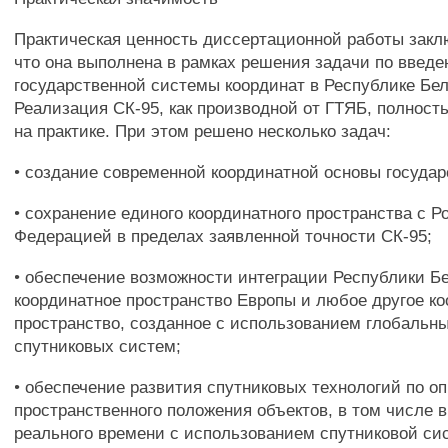
Практическая ценность диссертационной работы закл
что она выполнена в рамках решения задачи по введ
государственной системы координат в Республике Бел
Реализация СК-95, как производной от ГТЯБ, полнос
на практике. При этом решено несколько задач:
• создание современной координатной основы государ
• сохранение единого координатного пространства с Р
Федерацией в пределах заявленной точности СК-95;
• обеспечение возможности интеграции Республики Б
координатное пространство Европы и любое другое к
пространство, созданное с использованием глобальн
спутниковых систем;
• обеспечение развития спутниковых технологий по о
пространственного положения объектов, в том числе 
реального времени с использованием спутниковой си