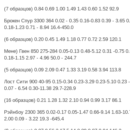
(7 образцов) 0.84 0.69 1.00 1.49 1.43 0.60 1.52 92.9
Брокен Спур 3300 364 0.02 - 0.35 0.16-0.83 0.39 - 3.65 0.
0.18-1.23 0.71 - 8.94 16.4-450.0
(6 образцов) 0.20 0.45 1.49 1.18 0.77 0.72 2.59 120.1
Мене) Гвен 850 275-284 0.05-0.13 0.48-5.12 0.31 -0.75 0.
0.18-1.15 2.97 - 4.96 50.0 - 244.7
(5 образцов) 0.09 2.09 0.47 1.33 3.19 0.58 3.94 113.8
Лост Сити 900 40-95 0.15-0.34 0.23-3.29 0.23-5.10 0.23 -
0.07 - 6.54 0.30-11.38 29.7-228.9
(16 образцов) 0.21 1.28 1.32 2.10 0.94 0.99 3.17 86.1
Рэйнбоу 2300 365 0.02-0.17 0.05-1.47 0.66-9.14 1.63-10.7
2.00 0.09 - 3.22 19.3 -645.4