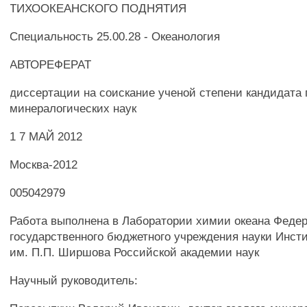
ТИХООКЕАНСКОГО ПОДНЯТИЯ
Специальность 25.00.28 - Океанология
АВТОРЕФЕРАТ
диссертации на соискание ученой степени кандидата 
минералогических наук
1 7 МАЙ 2012
Москва-2012
005042979
Работа выполнена в Лаборатории химии океана Феде
государственного бюджетного учреждения науки Инсти
им. П.П. Ширшова Российской академии наук
Научный руководитель: