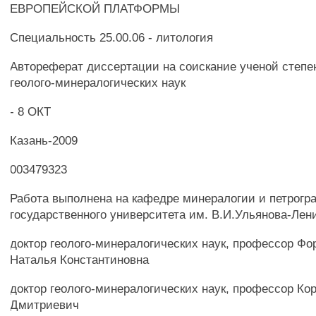
ЕВРОПЕЙСКОЙ ПЛАТФОРМЫ
Специальность 25.00.06 - литология
Автореферат диссертации на соискание ученой степе
геолого-минералогических наук
- 8 ОКТ
Казань-2009
003479323
Работа выполнена на кафедре минералогии и петрогр
государственного университета им. В.И.Ульянова-Лен
доктор геолого-минералогических наук, профессор Фо
Наталья Константиновна
доктор геолого-минералогических наук, профессор Ко
Дмитриевич