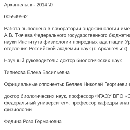
Архангельск - 2014 \0
005549562
Работа выполнена в лаборатории эндокринологии им
A.B. Ткачева Федерального государственного бюджетн
науки Института физиологии природных адаптации Ур
отделения Российской академии наук (г. Архангельск)
Научный руководитель: доктор биологических наук
Типиеова Елена Васильевна
Официальные оппоненты: Беляев Николай Георгиеви
доктор биологических наук, профессор ФГАОУ ВПО «
федеральный университет», профессор кафедры ана
физиологии
Федина Роза Германовна