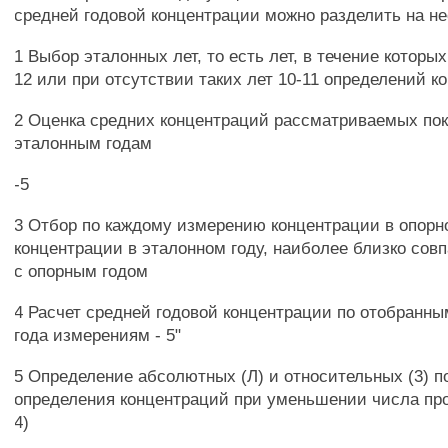
средней годовой концентрации можно разделить на не
1 Выбор эталонных лет, то есть лет, в течение которы
12 или при отсутствии таких лет 10-11 определений к
2 Оценка средних концентраций рассматриваемых пок
эталонным годам
-5
3 Отбор по каждому измерению концентрации в опорн
концентрации в эталонном году, наиболее близко сов
с опорным годом
4 Расчет средней годовой концентрации по отобранны
года измерениям - 5"
5 Определение абсолютных (Л) и относительных (3) 
определения концентраций при уменьшении числа пр
4)