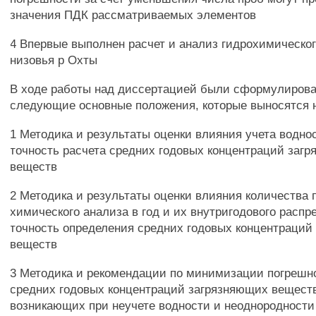
значения ПДК рассматриваемых элементов
4 Впервые выполнен расчет и анализ гидрохимическо
низовья р Охты
В ходе работы над диссертацией были сформулиров
следующие основные положения, которые выносятся 
1 Методика и результаты оценки влияния учета воднос
точность расчета средних годовых концентраций заг
веществ
2 Методика и результаты оценки влияния количества 
химического анализа в год и их внутригодового распр
точность определения средних годовых концентраций
веществ
3 Методика и рекомендации по минимизации погрешн
средних годовых концентраций загрязняющих веществ
возникающих при неучете водности и неоднородности