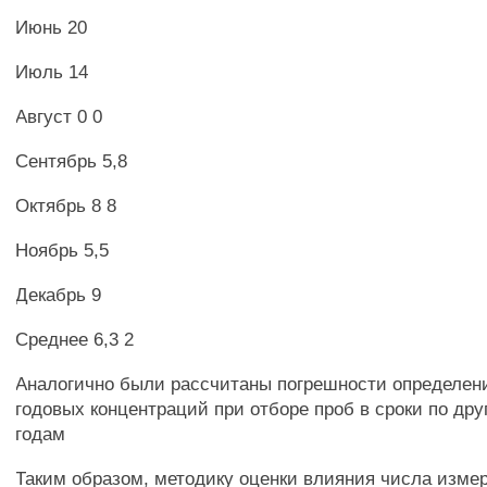
Июнь 20
Июль 14
Август 0 0
Сентябрь 5,8
Октябрь 8 8
Ноябрь 5,5
Декабрь 9
Среднее 6,3 2
Аналогично были рассчитаны погрешности определен
годовых концентраций при отборе проб в сроки по др
годам
Таким образом, методику оценки влияния числа измер