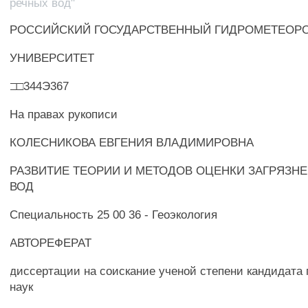
речных вод"
РОССИЙСКИЙ ГОСУДАРСТВЕННЫЙ ГИДРОМЕТЕОР
УНИВЕРСИТЕТ
□□344Э367
На правах рукописи
КОЛЕСНИКОВА ЕВГЕНИЯ ВЛАДИМИРОВНА
РАЗВИТИЕ ТЕОРИИ И МЕТОДОВ ОЦЕНКИ ЗАГРЯЗН
ВОД
Специальность 25 00 36 - Геоэкология
АВТОРЕФЕРАТ
диссертации на соискание ученой степени кандидата
наук