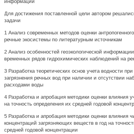
информации
Для достижения поставленной цели автором решали
задачи
1 Анализ современных методов оценки антропогенного
речные экосистемы по литературным источникам
2 Анализ особенностей геоэкологической информации
временных рядов гидрохимических наблюдений на ре
3 Разработка теоретических основ учета водности при
загрязнения речных вод при наличии и отсутствии на
расходами воды
4 Разработка и апробация методики оценки влияния у
на точность определения их средней годовой концент
5 Разработка и апробация методики оценки влияния 
концентраций загрязняющих веществ в год на точност
средней годовой концентрации