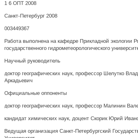
1 6 ОПТ 2008
Санкт-Петербург 2008
003449367
Работа выполнена на кафедре Прикладной экологии Р
государственного гидрометеорологического университ
Научный руководитель
доктор географических наук, профессор Шелутко Вла
Аркадьевич
Официальные оппоненты
доктор географических наук, профессор Малинин Вал
кандидат химических наук, доцент Скорик Юрий Иван
Ведущая организация Санкт-Петербургский Государс