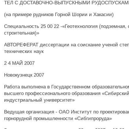
ТЕЛ С ДОСТАВОЧНО-ВЫПУСКНЫМИ РУДОСПУСКАМ
(на примере рудников Горной Шории и Хакасии)
Специальность 25 00 22 -«Геотехнология (подземная, 
строительная)»
АВТОРЕФЕРАТ диссертации на соискание ученой степ
технических наук
2 4 МАЙ 2007
Новокузнецк 2007
Работа выполнена в Государственном образовательн
высшего профессионального образования «Сибирский
индустриальный университет»
Ведущая организация - ОАО Институт по проектиров
горнорудной промышленности «Сибгипроруда»