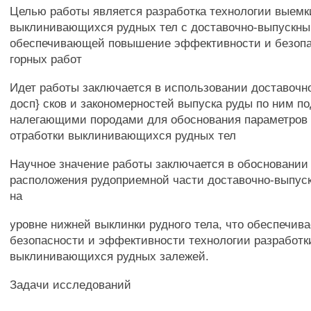
Целью работы является разработка технологии выемк
выклинивающихся рудных тел с доставочно-выпускны
обеспечивающей повышение эффективности и безопа
горных работ
Идет работы заключается в использовании доставочн
досп} сков и закономерностей выпуска руды по ним 
налегающими породами для обоснования параметров 
отработки выклинивающихся рудных тел
Научное значение работы заключается в обосновании
расположения рудоприемной части доставочно-выпус
на
уровне нижней выклинки рудного тела, что обеспечив
безопасности и эффективности технологии разработк
выклинивающихся рудных залежей.
Задачи исследований