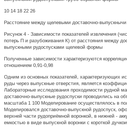
10 14 18 22 26
Расстояние между щелевыми доставочно-выпускнычи
Рисунок 4 - Зависимости показателей извлечения (чис
потерь П и разубоживания К) от расстояния между до
выпускными рудоспусками щелевой формы
Полученные зависимости характеризуются корреляц
отношением 0,91-0,98
Одним из основных показателей, характеризующих ис
руды через выпускные отверстия, является коэффиц
Лабораторные исследования проходимости рудной ма
доставочно-выпускные рудоспуски проводились на о
масштаба 1 100 Моделирование осуществлялось в по
Моделировался доставочно-выпускной рудоспуск, оф
верхней части рудоприёмной воронкой, в нижней - а
емкостью в виде выпускной воронки с короткой дучко