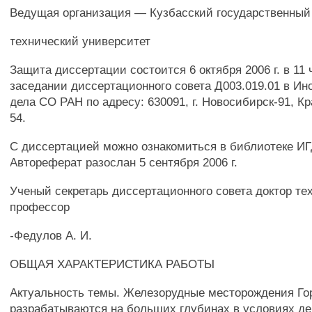
Ведущая организация — Кузбасский государственный
технический университет
Защита диссертации состоится 6 октября 2006 г. в 11 
заседании диссертационного совета Д003.019.01 в Инс
дела СО РАН по адресу: 630091, г. Новосибирск-91, Кр
54.
С диссертацией можно ознакомиться в библиотеке И
Автореферат разослан 5 сентября 2006 г.
Ученый секретарь диссертационного совета доктор тех
профессор
-Федулов А. И.
ОБЩАЯ ХАРАКТЕРИСТИКА РАБОТЫ
Актуальность темы. Железорудные месторождения Г
разрабатываются на больших глубинах в условиях д