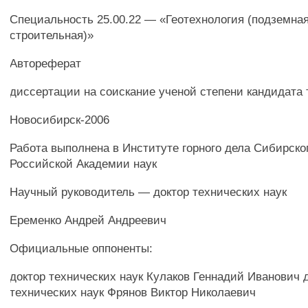
Специальность 25.00.22 — «Геотехнология (подземная
строительная)»
Автореферат
диссертации на соискание ученой степени кандидата 
Новосибирск-2006
Работа выполнена в Институте горного дела Сибирско
Российской Академии наук
Научный руководитель — доктор технических наук
Еременко Андрей Андреевич
Официальные оппоненты:
доктор технических наук Кулаков Геннадий Иванович 
технических наук Фрянов Виктор Николаевич