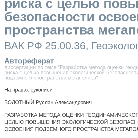
риска с целью пов
безопасности освое
пространства мега
ВАК РФ 25.00.36, Геоэколо
Автореферат
диссертации по теме "Разработка метода оценки геод
риска с целью повышения экологической безопасност
подземного пространства мегаполиса"
На правах рукописи
БОЛОТНЫЙ Руслан Александрович
РАЗРАБОТКА МЕТОДА ОЦЕНКИ ГЕОДИНАМИЧЕСКОГ
ЦЕЛЬЮ ПОВЫШЕНИЯ ЭКОЛОГИЧЕСКОЙ БЕЗОПАСН
ОСВОЕНИЯ ПОДЗЕМНОГО ПРОСТРАНСТВА МЕГАПО