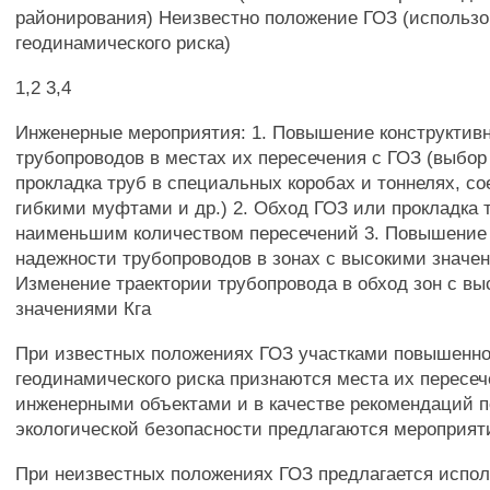
районирования) Неизвестно положение ГОЗ (использо
геодинамического риска)
1,2 3,4
Инженерные мероприятия: 1. Повышение конструктив
трубопроводов в местах их пересечения с ГОЗ (выбор
прокладка труб в специальных коробах и тоннелях, с
гибкими муфтами и др.) 2. Обход ГОЗ или прокладка 
наименьшим количеством пересечений 3. Повышение 
надежности трубопроводов в зонах с высокими значен
Изменение траектории трубопровода в обход зон с в
значениями Кга
При известных положениях ГОЗ участками повышенно
геодинамического риска признаются места их пересеч
инженерными объектами и в качестве рекомендаций 
экологической безопасности предлагаются мероприятия
При неизвестных положениях ГОЗ предлагается испол