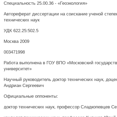
Специальность 25.00.36 - «Геоэкология»
Автореферат диссертации на соискание ученой степе
технических наук
УДК 622.25:502.5
Москва 2009
003471998
Работа выполнена в ГОУ ВПО «Московский государст
университет»
Научный руководитель доктор технических наук, доце
Андриан Сергеевич
Официальные оппоненты:
доктор технических наук, профессор Сладкопевцев С