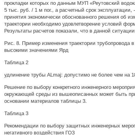
прокладки которых по данным МУП «Реутовский водок
5 тыс. руб. / 1 м пог., а расчетный срок эксплуатации, 
принятия экономически обоснованного решения об и
траектории необходимо удовлетворение условий форм
Результаты расчетов показали, что в данной ситуаци
Рис. 8. Пример изменения траектории трубопровода в 
высокими значениями Ярд
Таблица 2
удлинение трубы ALmaj: допустимо не более чем на 18
Решение по выбору конкретного инженерного меропри
окружающей среды из вышеописанных может быть пр
основании материалов таблицы 3.
Таблица 3
Рекомендации по выбору защитных инженерных меро
негативного воздействия ГОЗ