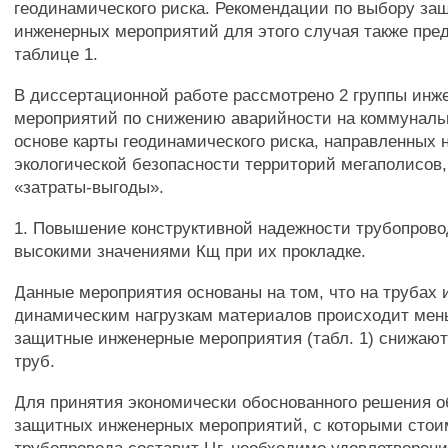
геодинамического риска. Рекомендации по выбору за
инженерных мероприятий для этого случая также пре
таблице 1.
В диссертационной работе рассмотрено 2 группы инж
мероприятий по снижению аварийности на коммуналь
основе карты геодинамического риска, направленных
экологической безопасности территорий мегаполисов,
«затраты-выгоды».
1. Повышение конструктивной надежности трубопровод
высокими значениями Кщ при их прокладке.
Данные мероприятия основаны на том, что на трубах 
динамическим нагрузкам материалов происходит мен
защитные инженерные мероприятия (табл. 1) снижаю
труб.
Для принятия экономически обоснованного решения о
защитных инженерных мероприятий, с которыми стои