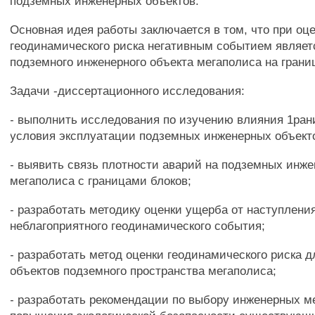
подземных инженерных объектов.
Основная идея работы заключается в том, что при оц
геодинамического риска негативным событием являет
подземного инженерного объекта мегаполиса на грани
Задачи -диссертационного исследования:
- выполнить исследования по изучению влияния 1ран
условия эксплуатации подземных инженерных объект
- выявить связь плотности аварий на подземных инж
мегаполиса с границами блоков;
- разработать методику оценки ущерба от наступлени
неблагоприятного геодинамического события;
- разработать метод оценки геодинамического риска 
объектов подземного пространства мегаполиса;
- разработать рекомендации по выбору инженерных м