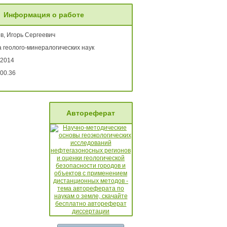
Информация о работе
в, Игорь Сергеевич
 геолого-минералогических наук
 2014
00.36
Автореферат