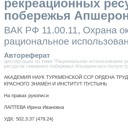
рекреационных рес
побережья Апшерон
ВАК РФ 11.00.11, Охрана 
рациональное использован
Автореферат
диссертации по теме "Рациональное использование 
ресурсов северного побережья Апшеронского полуост
АКАДЕМИЯ НАУК ТУРКМЕНСКОЙ ССР ОРДЕНА ТРУ
КРАСНОГО ЗНАМЕН И ИНСТИТУТ ПУСТЫНЬ
На правах рукописи
ЛАПТЕВА Ирина Ивановна
УДК: 502.3:37 (479.24)