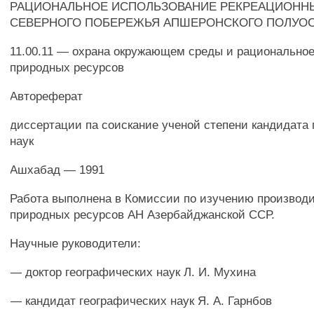
РАЦИОНАЛЬНОЕ ИСПОЛЬЗОВАНИЕ РЕКРЕАЦИОНН
СЕВЕРНОГО ПОБЕРЕЖЬЯ АПШЕРОНСКОГО ПОЛУО
11.00.11 — охрана окружающем среды и рационально
природных ресурсов
Автореферат
диссертации па соискание ученой степени кандидата
наук
Ашхабад — 1991
Работа выполнена в Комиссии по изучению производ
природных ресурсов АН Азербайджанской ССР.
Научные руководители:
— доктор географических наук Л. И. Мухина
— кандидат географических наук Я. А. Гарнбов