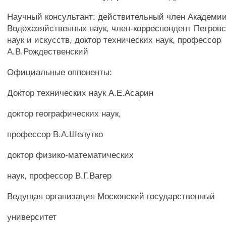
Научный консультант: действительный член Академи
Водохозяйственных наук, член-корреспондент Петров
наук и искусств, доктор технических наук, профессор
А.В.Рождественский
Официальные оппоненты:
Доктор технических наук А.Е.Асарин
доктор географических наук,
профессор В.А.Шелутко
доктор физико-математических
наук, профессор В.Г.Вагер
Ведущая организация Московский государственный
университет