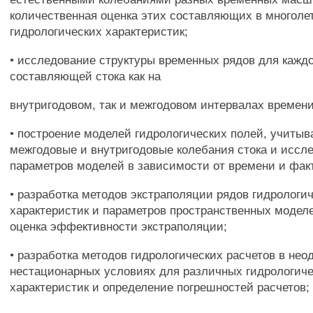
количественная оценка этих составляющих в многоле
гидрологических характеристик;
• исследование структуры временных рядов для кажд
составляющей стока как на
внутригодовом, так и межгодовом интервалах времени
• построение моделей гидрологических полей, учиты
межгодовые и внутригодовые колебания стока и иссл
параметров моделей в зависимости от времени и фак
• разработка методов экстраполяции рядов гидрологи
характеристик и параметров пространственных модел
оценка эффективности экстраполяции;
• разработка методов гидрологических расчетов в нео
нестационарных условиях для различных гидрологич
характеристик и определение погрешностей расчетов;