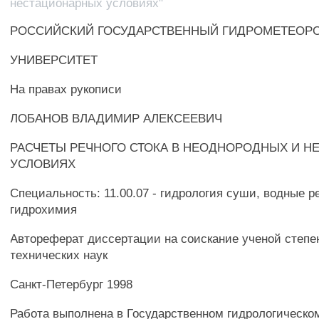
нестационарных условиях"
РОССИЙСКИЙ ГОСУДАРСТВЕННЫЙ ГИДРОМЕТЕОР
УНИВЕРСИТЕТ
На правах рукописи
ЛОБАНОВ ВЛАДИМИР АЛЕКСЕЕВИЧ
РАСЧЕТЫ РЕЧНОГО СТОКА В НЕОДНОРОДНЫХ И 
УСЛОВИЯХ
Специальность: 11.00.07 - гидрология суши, водные р
гидрохимия
Автореферат диссертации на соискание ученой степе
технических наук
Санкт-Петербург 1998
Работа выполнена в Государственном гидрологическо