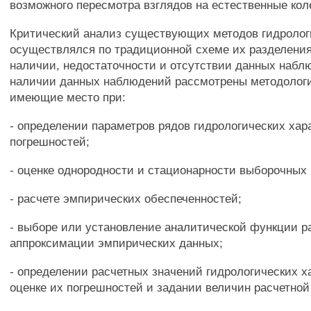
возможного пересмотра взглядов на естественные кол
Критический анализ существующих методов гидролог
осуществлялся по традиционной схеме их разделения
наличии, недостаточности и отсутствии данных набл
наличии данных наблюдений рассмотрены методолог
имеющие место при:
- определении параметров рядов гидрологических хар
погрешностей;
- оценке однородности и стационарности выборочных
- расчете эмпирических обеспеченностей;
- выборе или установление аналитической функции р
аппроксимации эмпирических данных;
- определении расчетных значений гидрологических х
оценке их погрешностей и задании величин расчетной