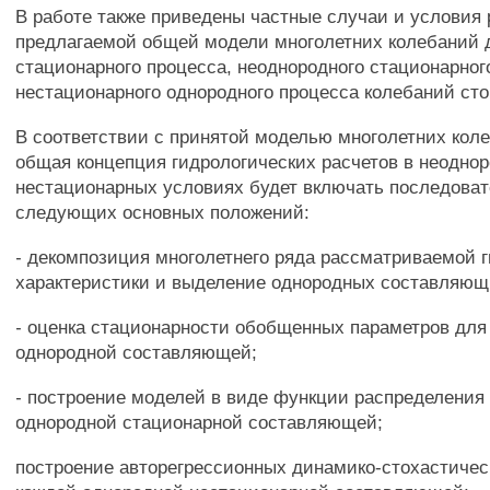
В работе также приведены частные случаи и условия
предлагаемой общей модели многолетних колебаний 
стационарного процесса, неоднородного стационарног
нестационарного однородного процесса колебаний сто
В соответствии с принятой моделью многолетних коле
общая концепция гидрологических расчетов в неодно
нестационарных условиях будет включать последоват
следующих основных положений:
- декомпозиция многолетнего ряда рассматриваемой 
характеристики и выделение однородных составляющ
- оценка стационарности обобщенных параметров для
однородной составляющей;
- построение моделей в виде функции распределения
однородной стационарной составляющей;
построение авторегрессионных динамико-стохастичес