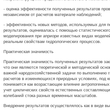
- оценка эффективности полученных результатов про
независимом от расчетов материале наблюдений;
- эффективность новых методов, используемых для 
результатов, оценивалась с помощью статистическог
моделирования при априори известных видах моделей
реальным свойствам гидрологических процессов.
Практическая значимость
Практическая значимость полученных результатов зак
что они являются теоретической и методической осн
важной народохозяйственной задачи по выполнению 
расчетов в изменяющихся природных условиях, под 
понимается как возрастающее влияние антропогенных 
учет циклических свойств естественных составляющи
колебаний стока разных временных масштабов.
Внедрение результатов осуществлялось как в виде в