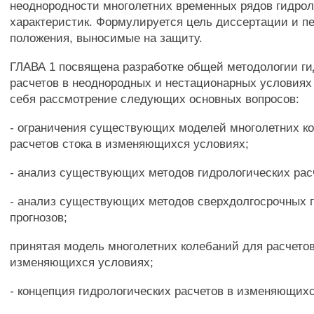
неоднородности многолетних временных рядов гидрол
характеристик. Формулируется цель диссертации и п
положения, выносимые на защиту.
ГЛАВА 1 посвящена разработке общей методологии ги
расчетов в неоднородных и нестационарных условиях
себя рассмотрение следующих основных вопросов:
- ограничения существующих моделей многолетних к
расчетов стока в изменяющихся условиях;
- анализ существующих методов гидрологических рас
- анализ существующих методов сверхдолгосрочных 
прогнозов;
принятая модель многолетних колебаний для расчетов
изменяющихся условиях;
- концепция гидрологических расчетов в изменяющих