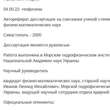
04.00.22- геофизика
Автореферат диссертации на соискание ученой степе
физико-математических наук
Севастополь - 2000
Диссертация является рукописью
Работа выполнена в Морском гидрофизическом инсти
Национальной Академии наук Украины
Научный руководитель
кандидат физико-математических наук, старший науч
Иванов Леонид Михайлович, Морской гидрофизическ
Украины, ведущий научный сотрудник отдела ядерной
Официальные оппоненты: