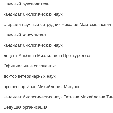
Научный руководитель:
кандидат биологических наук,
старший научный сотрудник Николай Мартемьянович
Научный консультант:
кандидат биологических наук,
доцент Альбина Михайловна Проскурякова
Официальные оппоненты:
доктор ветеринарных наук,
профессор Иван Михайлович Мигунов
кандидат биологических наук Татьяна Михайловна Т
Ведущая организация: