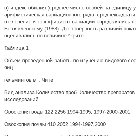
в) индекс обилия (среднее число особей на единицу у
арифметическая вариационного ряда, среднеквадрати
отклонение и коэффициент вариации определялись п
Богоявленскому (1988). Достоверность различий показ
оценивались по величине ^крите-
Таблица 1
Объем проведенной работы по изучению видового сос
яиц
гельминтов в г. Чите
Вид анализа Количество проб Количество препаратов
исследований
Овоскопия воды 122 2256 1994-1995, 1997-2000-2001
Овоскопия почвы 410 2052 1994-1997,2000