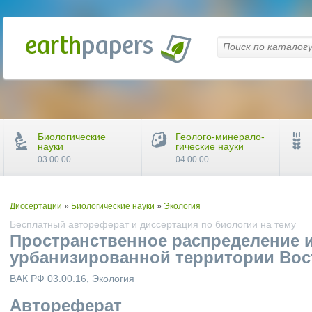
Биологические
Геолого-минерало-
науки
гические науки
03.00.00
04.00.00
Диссертации
»
Биологические науки
»
Экология
Бесплатный автореферат и диссертация по биологии на тему
Пространственное распределение 
урбанизированной территории Вос
ВАК РФ 03.00.16, Экология
Автореферат