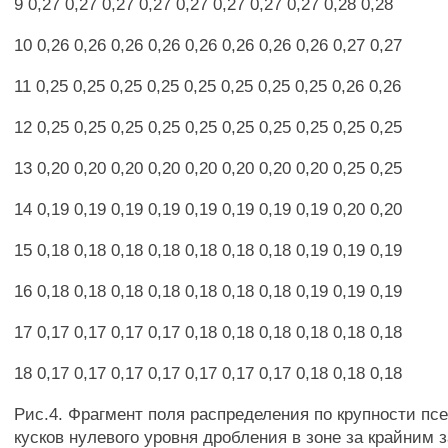
9 0,27 0,27 0,27 0,27 0,27 0,27 0,27 0,27 0,28 0,28
10 0,26 0,26 0,26 0,26 0,26 0,26 0,26 0,26 0,27 0,27
11 0,25 0,25 0,25 0,25 0,25 0,25 0,25 0,25 0,26 0,26
12 0,25 0,25 0,25 0,25 0,25 0,25 0,25 0,25 0,25 0,25
13 0,20 0,20 0,20 0,20 0,20 0,20 0,20 0,20 0,25 0,25
14 0,19 0,19 0,19 0,19 0,19 0,19 0,19 0,19 0,20 0,20
15 0,18 0,18 0,18 0,18 0,18 0,18 0,18 0,19 0,19 0,19
16 0,18 0,18 0,18 0,18 0,18 0,18 0,18 0,19 0,19 0,19
17 0,17 0,17 0,17 0,17 0,18 0,18 0,18 0,18 0,18 0,18
18 0,17 0,17 0,17 0,17 0,17 0,17 0,17 0,18 0,18 0,18
Рис.4. Фрагмент поля распределения по крупности пс
кусков нулевого уровня дробления в зоне за крайним 