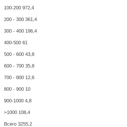
100-200 972,4
200 - 300 361,4
300 - 400 196,4
400-500 61
500 - 600 43,8
600 - 700 35,8
700 - 800 12,6
800 - 900 10
900-1000 4,8
>1000 108,4
Всего 3255,2