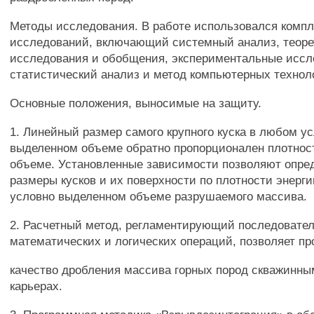
Методы исследования. В работе использовался комп
исследований, включающий системный анализ, теоре
исследования и обобщения, экспериментальные иссл
статистический анализ и метод компьютерных технол
Основные положения, выносимые на защиту.
1. Линейный размер самого крупного куска в любом у
выделенном объеме обратно пропорционален плотност
объеме. Установленные зависимости позволяют опре
размеры кусков и их поверхности по плотности энерг
условно выделенном объеме разрушаемого массива.
2. Расчетный метод, регламентирующий последовате
математических и логических операций, позволяет пр
качество дробления массива горных пород скважинны
карьерах.