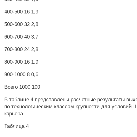
400-500 16 1,9
500-600 32 2,8
600-700 40 3,7
700-800 24 2,8
800-900 16 1,9
900-1000 8 0,6
Всего 1000 100
В таблице 4 представлены расчетные результаты вых
по технологическим классам крупности для условий 
карьера.
Таблица 4