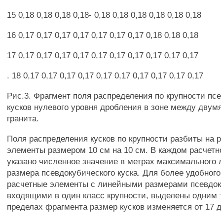
15 0,18 0,18 0,18 0,18- 0,18 0,18 0,18 0,18 0,18 0,18
16 0,17 0,17 0,17 0,17 0,17 0,17 0,17 0,18 0,18 0,18
17 0,17 0,17 0,17 0,17 0,17 0,17 0,17 0,17 0,17 0,17
. 18 0,17 0,17 0,17 0,17 0,17 0,17 0,17 0,17 0,17 0,17
Рис.3. Фрагмент поля распределения по крупности пс
кусков нулевого уровня дробления в зоне между двум
гранита.
Поля распределения кусков по крупности разбиты на 
элементы размером 10 см на 10 см. В каждом расчет
указано численное значение в метрах максимального 
размера псевдокубического куска. Для более удобного
расчетные элементы с линейными размерами псевдок
входящими в один класс крупности, выделены одним 
пределах фрагмента размер кусков изменяется от 17 д