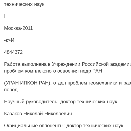
технических наук
I
Москва-2011
-к>И
4844372
Работа выполнена в Учреждении Российской академии
проблем комплексного освоения недр РАН
(УРАН ИПКОН РАН), отдел проблем геомеханики и ра
пород
Научный руководитель: доктор технических наук
Казаков Николай Николаевич
Официальные оппоненты: доктор технических наук