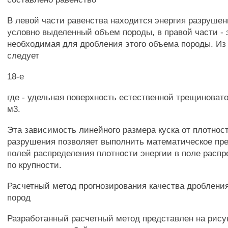
В левой части равенства находится энергия разрушен
условно выделенный объем породы, в правой части - 
необходимая для дробления этого объема породы. Из
следует
18-е
где - удельная поверхность естественной трещиноват
м3.
Эта зависимость линейного размера куска от плотнос
разрушения позволяет выполнить математическое пр
полей распределения плотности энергии в поле распр
по крупности.
Расчетный метод прогнозирования качества дроблени
пород
Разработанный расчетный метод представлен на рисун