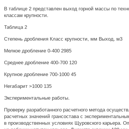
В таблице 2 представлен выход горной массы по тех
классам крупности.
Таблица 2
Степень дробления Класс крупности, мм Выход, м3
Мелкое дробление 0-400 2985
Среднее дробление 400-700 120
Крупное дробление 700-1000 45
Негабарит >1000 135
Экспериментальные работы.
Проверку разработанного расчетного метода осущест
расчетных значений грансостава с экспериментальны
в производственных условиях Щуровского карьера. О