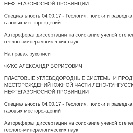
НЕФТЕГАЗОНОСНОЙ ПРОВИНЦИИ
Специальность 04.00.17 - Геология, поиски и разведк
газовых месторождений
Автореферат диссертации на соискание ученой степе
геолого-минералогических наук
На правах рукописи
ФУКС АЛЕКСАНДР БОРИСОВИЧ
ПЛАСТОВЫЕ УГЛЕВОДОРОДНЫЕ СИСТЕМЫ И ПРОД
МЕСТОРОЖДЕНИЙ ЮЖНОЙ ЧАСТИ ЛЕНО-ТУНГУСС
НЕФТЕГАЗОНОСНОЙ ПРОВИНЦИИ
Специальность 04.00.17 - Геология, поиски и разведк
газовых месторождений
Автореферат диссертации на соискание ученой степе
геолого-минералогических наук