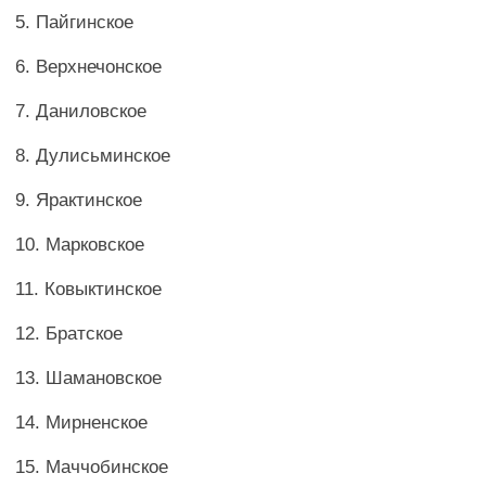
5. Пайгинское
6. Верхнечонское
7. Даниловское
8. Дулисьминское
9. Ярактинское
10. Марковское
11. Ковыктинское
12. Братское
13. Шамановское
14. Мирненское
15. Маччобинское