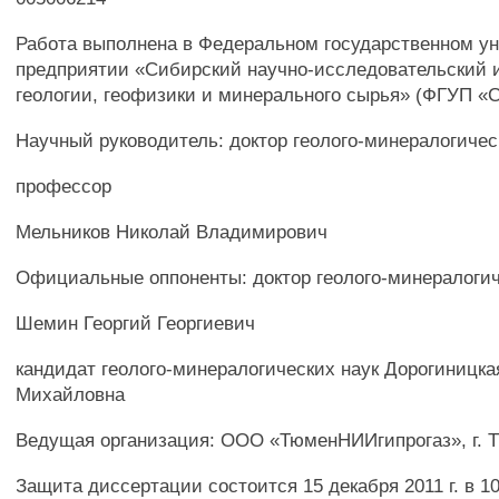
Работа выполнена в Федеральном государственном у
предприятии «Сибирский научно-исследовательский 
геологии, геофизики и минерального сырья» (ФГУП 
Научный руководитель: доктор геолого-минералогичес
профессор
Мельников Николай Владимирович
Официальные оппоненты: доктор геолого-минералогич
Шемин Георгий Георгиевич
кандидат геолого-минералогических наук Дорогиницк
Михайловна
Ведущая организация: ООО «ТюменНИИгипрогаз», г. 
Защита диссертации состоится 15 декабря 2011 г. в 10