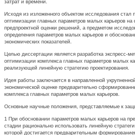
затрат и времени.
Исходя из изложенного объектом исследования стал 
оптимизации главных параметров малых карьеров на 
предпроектной оценки решений, а предметом исследо
определения параметров малых карьеров и обосновани
экономических показателей.
Целью диссертации является разработка экспресс-ме
оптимизации комплекса главных параметров малых ка
реализующей линейную стратегию проектирования.
Идея работы заключается в направленной укрупненной
экономической оценке предварительно сформированн
комплекса главных параметров малых карьеров.
Основные научные положения, представляемые к защ
1 При обосновании параметров малых карьеров на пр
стадии рационально использовать линейную стратег
которой достигается предварительным формирование