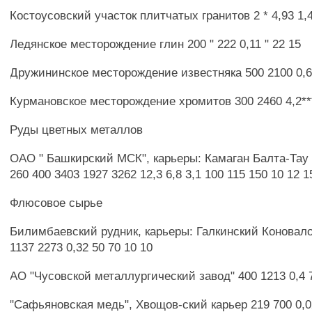
Костоусовский участок плитчатых гранитов 2 * 4,93 1,4
Ледянское месторождение глин 200 " 222 0,11 " 22 15
Дружининское месторождение известняка 500 2100 0,6
Курмановское месторождение хромитов 300 2460 4,2**
Руды цветных металлов
ОАО " Башкирский МСК", карьеры: Камаган Балта-Тау
260 400 3403 1927 3262 12,3 6,8 3,1 100 115 150 10 12 1
Флюсовое сырье
Билимбаевский рудник, карьеры: Галкинский Коновало
1137 2273 0,32 50 70 10 10
АО "Чусовской металлургический завод" 400 1213 0,4 
"Сафьяновская медь", Хвощов-ский карьер 219 700 0,0