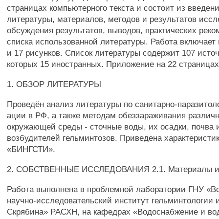
страницах компьютерного текста и состоит из введени
литературы, материалов, методов и результатов иссл
обсуждения результатов, выводов, практических рек
списка использованной литературы. Работа включает 
и 17 рисунков. Список литературы содержит 107 источ
которых 15 иностранных. Приложение на 22 страницах
1. ОБЗОР ЛИТЕРАТУРЫ
Проведён анализ литературы по санитарно-паразитол
ации в РФ, а также методам обеззараживания различ
окружающей среды - сточные воды, их осадки, почва и
возбудителей гельминтозов. Приведена характеристи
«БИНГСТИ».
2. СОБСТВЕННЫЕ ИССЛЕДОВАНИЯ 2.1. Материалы и
Работа выполнена в проблемной лаборатории ГНУ «В
научно-исследовательский институт гельминтологии и
Скрябина» РАСХН, на кафедрах «Водоснабжение и во