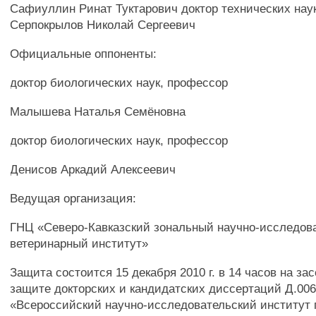
Сафиуллин Ринат Туктарович доктор технических нау
Серпокрылов Николай Сергеевич
Официальные оппоненты:
доктор биологических наук, профессор
Малышева Наталья Семёновна
доктор биологических наук, профессор
Денисов Аркадий Алексеевич
Ведущая организация:
ГНЦ «Северо-Кавказский зональный научно-исследов
ветеринарный институт»
Защита состоится 15 декабря 2010 г. в 14 часов на за
защите докторских и кандидатских диссертаций Д.006
«Всероссийский научно-исследовательский институт 