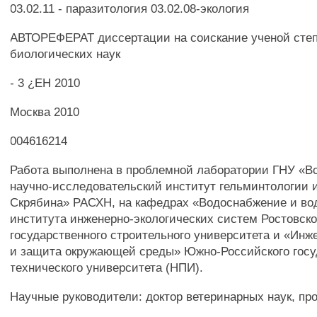
03.02.11 - паразитология 03.02.08-экология
АВТОРЕФЕРАТ диссертации на соискание ученой степ
биологических наук
- 3 ¿ЕН 2010
Москва 2010
004616214
Работа выполнена в проблемной лаборатории ГНУ «В
научно-исследовательский институт гельминтологии и
Скрябина» РАСХН, на кафедрах «Водоснабжение и во
института инженерно-экологических систем Ростовско
государственного строительного университета и «Инж
и защита окружающей среды» Южно-Российского госу
технического университета (НПИ).
Научные руководители: доктор ветеринарных наук, пр