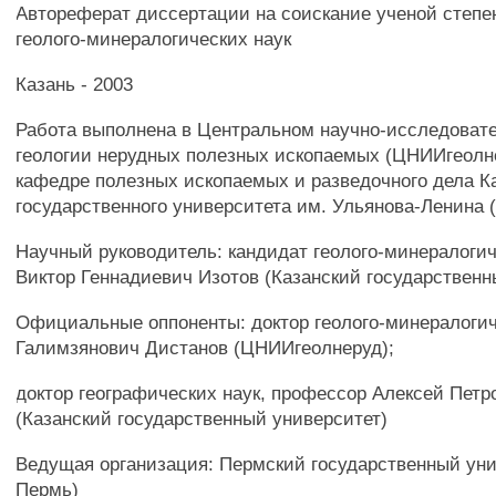
Автореферат диссертации на соискание ученой степе
геолого-минералогических наук
Казань - 2003
Работа выполнена в Центральном научно-исследоват
геологии нерудных полезных ископаемых (ЦНИИгеолне
кафедре полезных ископаемых и разведочного дела К
государственного университета им. Ульянова-Ленина 
Научный руководитель: кандидат геолого-минералогич
Виктор Геннадиевич Изотов (Казанский государственн
Официальные оппоненты: доктор геолого-минералогич
Галимзянович Дистанов (ЦНИИгеолнеруд);
доктор географических наук, профессор Алексей Петр
(Казанский государственный университет)
Ведущая организация: Пермский государственный унив
Пермь)