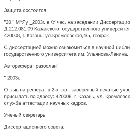
Защита состоится
"20 " М^Яу _2003г. в /У час. на заседании Диссертаци
Д.212.081.09 Казанского государственного университет
420008, г. Казань, ул.Кремлевская,4/5, геофак.
С диссертацией можно ознакомиться в научной библи
государственного университета им. Ульянова-Ленина.
Автореферат разослан"
" 2003г.
Отзыв на реферат в 2-х экз., заверенный печатью уч
присылать по адресу: 420008, г. Казань, ул. Кремлевск
служба аттестации научных кадров.
Ученый секретарь
Диссертационного совета,