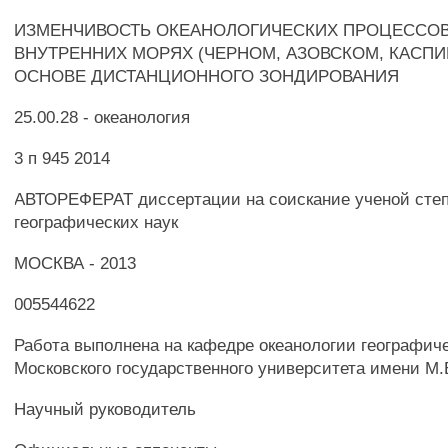
ИЗМЕНЧИВОСТЬ ОКЕАНОЛОГИЧЕСКИХ ПРОЦЕССОВ
ВНУТРЕННИХ МОРЯХ (ЧЕРНОМ, АЗОВСКОМ, КАСПИ
ОСНОВЕ ДИСТАНЦИОННОГО ЗОНДИРОВАНИЯ
25.00.28 - океанология
3 п 945 2014
АВТОРЕФЕРАТ диссертации на соискание ученой степ
географических наук
МОСКВА - 2013
005544622
Работа выполнена на кафедре океанологии географиче
Московского государственного университета имени М.
Научный руководитель