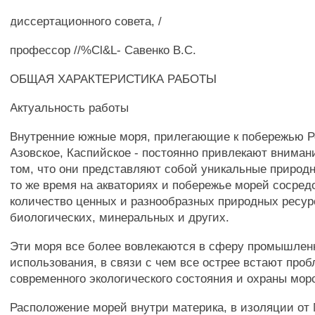
диссертационного совета, /
профессор //%Cl&L- Савенко B.C.
ОБЩАЯ ХАРАКТЕРИСТИКА РАБОТЫ
Актуальность работы
Внутренние южные моря, прилегающие к побережью Ро
Азовское, Каспийское - постоянно привлекают вниман
том, что они представляют собой уникальные природн
то же время на акваториях и побережье морей сосре
количество ценных и разнообразных природных ресур
биологических, минеральных и других.
Эти моря все более вовлекаются в сферу промышлен
использования, в связи с чем все острее встают про
современного экологического состояния и охраны мор
Расположение морей внутри материка, в изоляции от 