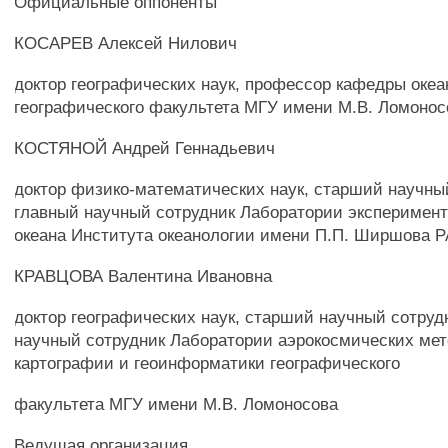
Официальные оппоненты
КОСАРЕВ Алексей Нилович
доктор географических наук, профессор кафедры океа
географического факультета МГУ имени М.В. Ломонос
КОСТЯНОЙ Андрей Геннадьевич
доктор физико-математических наук, старший научны
главный научный сотрудник Лаборатории эксперимен
океана Института океанологии имени П.П. Ширшова 
КРАВЦОВА Валентина Ивановна
доктор географических наук, старший научный сотруд
научный сотрудник Лаборатории аэрокосмических ме
картографии и геоинформатики географического
факультета МГУ имени М.В. Ломоносова
Ведущая организация