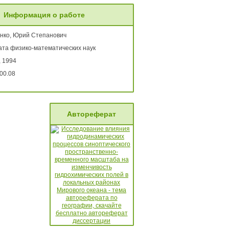
Информация о работе
енко, Юрий Степанович
ата физико-математических наук
, 1994
00.08
Автореферат