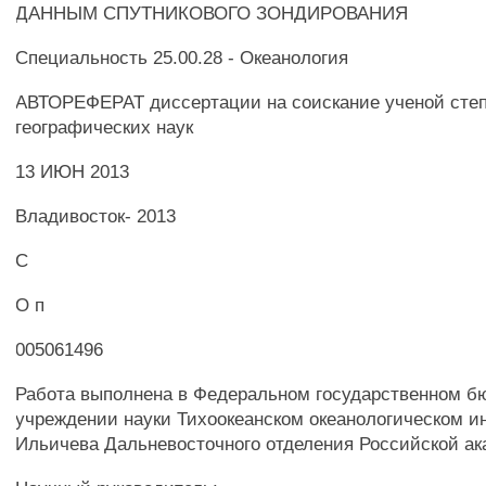
ДАННЫМ СПУТНИКОВОГО ЗОНДИРОВАНИЯ
Специальность 25.00.28 - Океанология
АВТОРЕФЕРАТ диссертации на соискание ученой степ
географических наук
13 ИЮН 2013
Владивосток- 2013
С
О п
005061496
Работа выполнена в Федеральном государственном 
учреждении науки Тихоокеанском океанологическом ин
Ильичева Дальневосточного отделения Российской ак