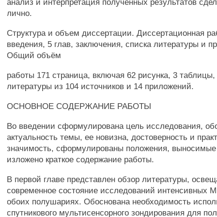
анализ и интерпретация полученных результатов сде
лично.
Структура и объем диссертации. Диссертационная ра
введения, 5 глав, заключения, списка литературы и п
Общий объём
работы 171 страница, включая 62 рисунка, 3 таблицы,
литературы из 104 источников и 14 приложений.
ОСНОВНОЕ СОДЕРЖАНИЕ РАБОТЫ
Во введении сформулирована цель исследования, об
актуальность темы, ее новизна, достоверность и прак
значимость, сформулированы положения, выносимые 
изложено краткое содержание работы.
В первой главе представлен обзор литературы, осв
современное состояние исследований интенсивных М
обоих полушариях. Обоснована необходимость испол
спутникового мультисенсорного зондирования для по