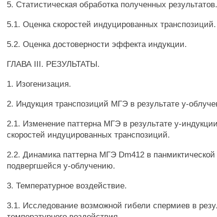
5. Статистическая обработка полученных результатов
5.1. Оценка скоростей индуцированных транспозиций.
5.2. Оценка достоверности эффекта индукции.
ГЛАВА III. РЕЗУЛЬТАТЫ.
1. Изогенизация.
2. Индукция транспозиций МГЭ в результате у-облуче
2.1. Изменение паттерна МГЭ в результате у-индукции
скоростей индуцированных транспозиций.
2.2. Динамика паттерна МГЭ Dm412 в панмиктической
подвергшейся у-облучению.
3. Температурное воздействие.
3.1. Исследование возможной гибели спермиев в резу
температурного воздействия.