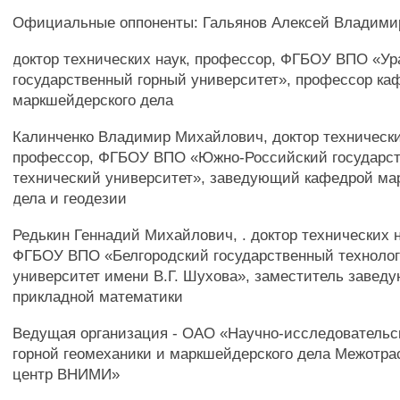
Официальные оппоненты: Гальянов Алексей Владими
доктор технических наук, профессор, ФГБОУ ВПО «Ур
государственный горный университет», профессор к
маркшейдерского дела
Калинченко Владимир Михайлович, доктор технически
профессор, ФГБОУ ВПО «Южно-Российский государс
технический университет», заведующий кафедрой ма
дела и геодезии
Редькин Геннадий Михайлович, . доктор технических н
ФГБОУ ВПО «Белгородский государственный техноло
университет имени В.Г. Шухова», заместитель завед
прикладной математики
Ведущая организация - ОАО «Научно-исследовательс
горной геомеханики и маркшейдерского дела Межотр
центр ВНИМИ»