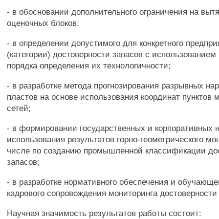
- в обосновании дополнительного ограничения на выт
оценочных блоков;
- в определении допустимого для конкретного предпри
(категории) достоверности запасов с использованием
порядка определения их технологичности;
- в разработке метода прогнозирования разрывных н
пластов на основе использования координат пунктов
сетей;
- в формировании государственных и корпоративных 
использования результатов горно-геометрического мон
числе по созданию промышленной классификации до
запасов;
- в разработке нормативного обеспечения и обучающе
кадрового сопровождения мониторинга достоверности 
Научная значимость результатов работы состоит: