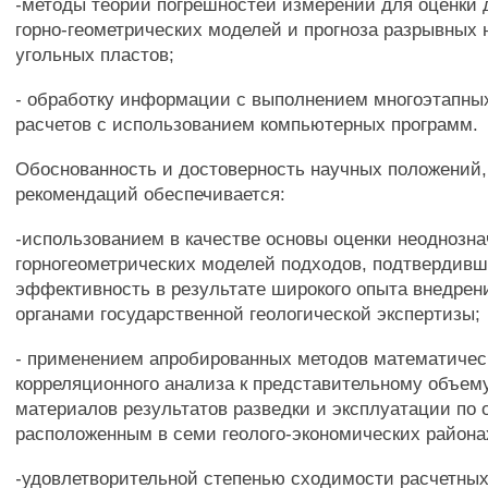
-методы теории погрешностей измерений для оценки 
горно-геометрических моделей и прогноза разрывных
угольных пластов;
- обработку информации с выполнением многоэтапны
расчетов с использованием компьютерных программ.
Обоснованность и достоверность научных положений,
рекомендаций обеспечивается:
-использованием в качестве основы оценки неоднозн
горногеометрических моделей подходов, подтвердив
эффективность в результате широкого опыта внедрен
органами государственной геологической экспертизы;
- применением апробированных методов математичес
корреляционного анализа к представительному объем
материалов результатов разведки и эксплуатации по 
расположенным в семи геолого-экономических района
-удовлетворительной степенью сходимости расчетных