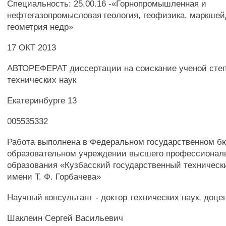
Специальность: 25.00.16 -«Горнопромышленная и
нефтегазопромысловая геология, геофизика, маркшей
геометрия недр»
17 ОКТ 2013
АВТОРЕФЕРАТ диссертации на соискание ученой степ
технических наук
Екатеринбурге 13
005535332
Работа выполнена в Федеральном государственном 
образовательном учреждении высшего профессионал
образования «Кузбасский государственный техническ
имени Т. Ф. Горбачева»
Научный консультант - доктор технических наук, доце
Шаклеин Сергей Васильевич