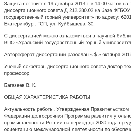
Защита состоится 19 декабря 2013 г. в 14:00 часов на
диссертационного совета Д 212.280.02 на базе ФГБО
государственный горный университет» по адресу: 62014
Екатеринбург, ГСП, ул. Куйбышева, 30.
С диссертацией можно ознакомиться в научной библ
ВПО «Уральский государственный горный университет
Автореферат диссертации разослан « $ » октября 2013
Ученый секретарь диссертационного совета доктор тех
профессор
Багазеев В. К.
ОБЩАЯ ХАРАКТЕРИСТИКА РАБОТЫ
Актуальность работы. Утвержденная Правительством
Федерации долгосрочная Программа развития угольн
промышленности России на период до 2030 года пред
ориентацию международной деятельности по обеспеч