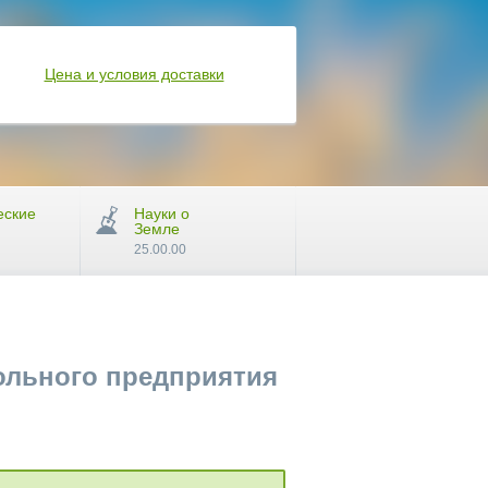
Цена и условия доставки
еские
Науки о
Земле
25.00.00
ольного предприятия