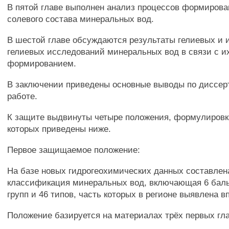
В пятой главе выполнен анализ процессов формирова
солевого состава минеральных вод.
В шестой главе обсуждаются результаты гелиевых и 
гелиевых исследований минеральных вод в связи с и
формированием.
В заключении приведены основные выводы по диссер
работе.
К защите выдвинуты четыре положения, формулировк
которых приведены ниже.
Первое защищаемое положение:
На базе новых гидрогеохимических данных составлен
классификация минеральных вод, включающая 6 бал
групп и 46 типов, часть которых в регионе выявлена вп
Положение базируется на материалах трёх первых гла