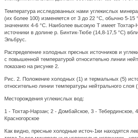
Температура исследованных нами углекислых минера
(их более 100) изменяется от 3 до 22 °С, обычно 5-15
значениях 4-6 °С. Наиболее высокую Т имеет Тохтар-Н
источники в долине р. Бинтик-Тюбе (14,8-17,5 °С) вбл
Эльбрус.
Распределение холодных пресных источников и углек
с повышенной температурой относительно линии нейт
показано на рисунке 2.
Рис. 2. Положение холодных (1) и термальных (5) ист
относительно линии температуры нейтрального слоя (
Месторождения углекислых вод:
1 - Тохтар-Нарзан; 2 - Домбайское, 3 - Тебердинское, 4
Красногорское
Как видно, пресные холодные источ-1ки находятся ле