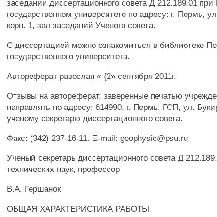
заседании диссертационного совета Д 212.189.01 при
государственном университете по адресу: г. Пермь, ул
корп. 1, зал заседаний Ученого совета.
С диссертацией можно ознакомиться в библиотеке Пе
государственного университета.
Автореферат разослан « {2» сентября 2011г.
Отзывы на автореферат, заверенные печатью учрежде
направлять по адресу: 614990, г. Пермь, ГСП, ул. Буки
ученому секретарю диссертационного совета.
Факс: (342) 237-16-11. E-mail: geophysic@psu.ru
Ученый секретарь диссертационного совета Д 212.189.
технических наук, профессор
В.А. Гершанок
ОБЩАЯ ХАРАКТЕРИСТИКА РАБОТЫ