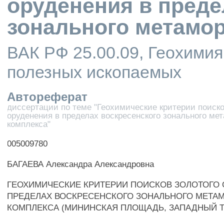
оруденения в преде
зонального метамо
ВАК РФ 25.00.09, Геохимия
полезных ископаемых
Автореферат
диссертации по теме "Геохимические критерии поиско
оруденения в пределах воскресенского зонального ме
комплекса"
005009780
БАГАЕВА Александра Александровна
ГЕОХИМИЧЕСКИЕ КРИТЕРИИ ПОИСКОВ ЗОЛОТОГО 
ПРЕДЕЛАХ ВОСКРЕСЕНСКОГО ЗОНАЛЬНОГО МЕТА
КОМПЛЕКСА (МИНИНСКАЯ ПЛОЩАДЬ, ЗАПАДНЫЙ 