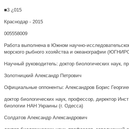
■3 ¿015
Краснодар - 2015
005558009
Работа выполнена в Южном научно-исследовательско
морского рыбного хозяйства и океанографии (ЮГНИР
Научный руководитель: доктор биологических наук, п
Золотницкий Александр Петрович
Официальные оппоненты: Александров Борис Георгие
доктор биологических наук, профессор, директор Инс
биологии HAH Украины (г. Одесса)
Солдатов Александр Александрович