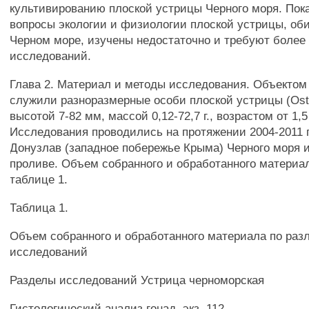
культивированию плоской устрицы Черного моря. Пока
вопросы экологии и физиологии плоской устрицы, об
Черном море, изучены недостаточно и требуют более
исследований.
Глава 2. Материал и методы исследования. Объектом
служили разноразмерные особи плоской устрицы (Ostre
высотой 7-82 мм, массой 0,12-72,7 г., возрастом от 1,5
Исследования проводились на протяжении 2004-2011 г
Донузлав (западное побережье Крыма) Черного моря 
проливе. Объем собранного и обработанного материа
таблице 1.
Таблица 1.
Объем собранного и обработанного материала по ра
исследований
Разделы исследований Устрица черноморская
Гистологический анализ гонад, экз. 112