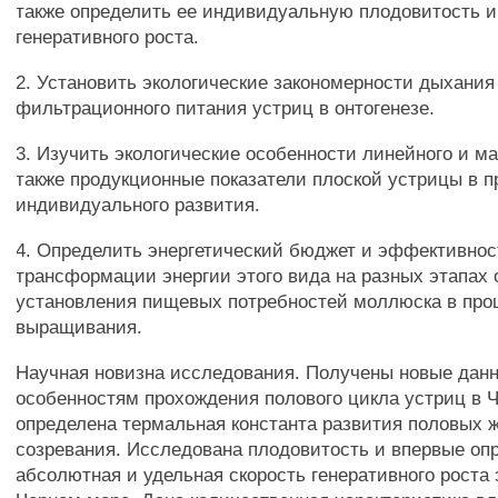
также определить ее индивидуальную плодовитость и
генеративного роста.
2. Установить экологические закономерности дыхания
фильтрационного питания устриц в онтогенезе.
3. Изучить экологические особенности линейного и ма
также продукционные показатели плоской устрицы в п
индивидуального развития.
4. Определить энергетический бюджет и эффективнос
трансформации энергии этого вида на разных этапах 
установления пищевых потребностей моллюска в про
выращивания.
Научная новизна исследования. Получены новые дан
особенностям прохождения полового цикла устриц в 
определена термальная константа развития половых 
созревания. Исследована плодовитость и впервые оп
абсолютная и удельная скорость генеративного роста 