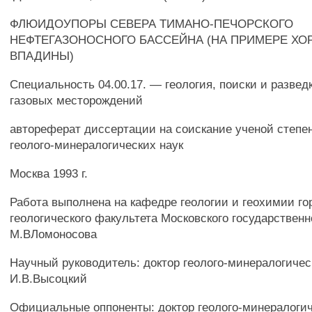
ФЛЮИДОУПОРЫ СЕВЕРА ТИМАНО-ПЕЧОРСКОГО
НЕФТЕГАЗОНОСНОГО БАССЕЙНА (НА ПРИМЕРЕ ХО
ВПАДИНЫ)
Специальность 04.00.17. — геология, поиски и развед
газовых месторождений
автореферат диссертации на соискание ученой степе
геолого-минералогических наук
Москва 1993 г.
Работа выполнена на кафедре геологии и геохимии го
геологического факультета Московского государственн
М.ВЛомоносова
Научный руководитель: доктор геолого-минералогичес
И.В.Высоцкий
Официальные оппоненты: доктор геолого-минералогич