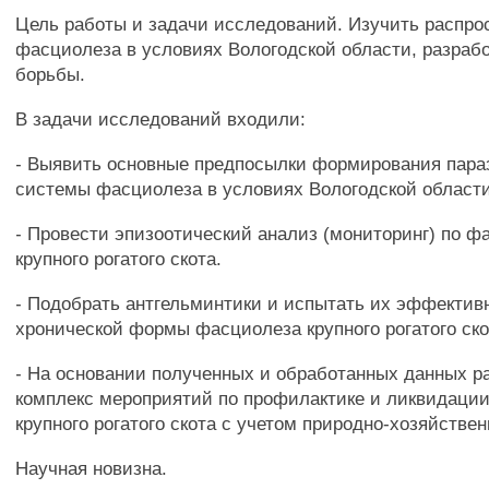
Цель работы и задачи исследований. Изучить распро
фасциолеза в условиях Вологодской области, разраб
борьбы.
В задачи исследований входили:
- Выявить основные предпосылки формирования пара
системы фасциолеза в условиях Вологодской области
- Провести эпизоотический анализ (мониторинг) по ф
крупного рогатого скота.
- Подобрать антгельминтики и испытать их эффектив
хронической формы фасциолеза крупного рогатого ско
- На основании полученных и обработанных данных р
комплекс мероприятий по профилактике и ликвидаци
крупного рогатого скота с учетом природно-хозяйстве
Научная новизна.