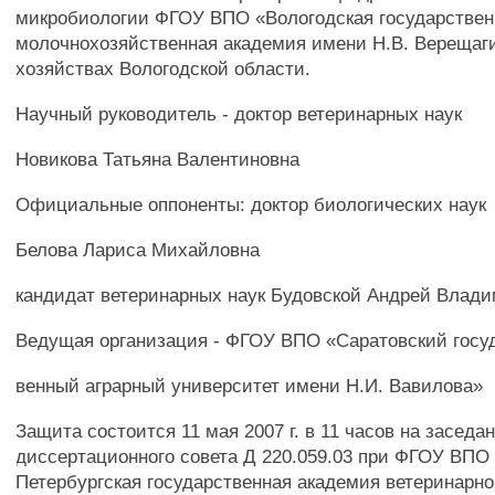
микробиологии ФГОУ ВПО «Вологодская государствен
молочнохозяйственная академия имени Н.В. Верещаги
хозяйствах Вологодской области.
Научный руководитель - доктор ветеринарных наук
Новикова Татьяна Валентиновна
Официальные оппоненты: доктор биологических наук
Белова Лариса Михайловна
кандидат ветеринарных наук Будовской Андрей Влад
Ведущая организация - ФГОУ ВПО «Саратовский госу
венный аграрный университет имени Н.И. Вавилова»
Защита состоится 11 мая 2007 г. в 11 часов на заседа
диссертационного совета Д 220.059.03 при ФГОУ ВПО 
Петербургская государственная академия ветеринарн