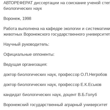
АВТОРЕФЕРАТ диссертации на соискание ученой степ
биологических наук
Воронеж, 1998
Работа выполнена на кафедре экологии и систематик
животных Воронежского государственного университе
Научный руководитель:
Официальные оппоненты:
Ведущая организация:
доктор биологических наук, профессор О.П.Негробов
доктор биологических наук, профессор Е.К.Еськов
кандидат биологических наук, доцент В.Б.Голуб
Воронежский государственный аграрный университет