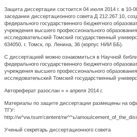
Защита диссертации состоится 04 июля 2014 г. в 10-0
заседании диссертационного совета Д 212.267.10, соз
федерального государственного бюджетного образова
учреждения высшего профессионального образовани
исследовательский Томский государственный универси
634050, г. Томск, пр. Ленина, 36 (корпус НИИ ББ).
С диссертацией можно ознакомиться в Научной библи
федерального государственного бюджетного образова
учреждения высшего профессионального образовани
исследовательский Томский государственный универси
Автореферат разослан « » апреля 2014 г.
Материалы по защите диссертации размещены на оф
ТГУ:
http://w^vw.tsum'cвntent/ne^^ъ/amoшlcement_of_the_dis
Ученый секретарь диссертационного совета