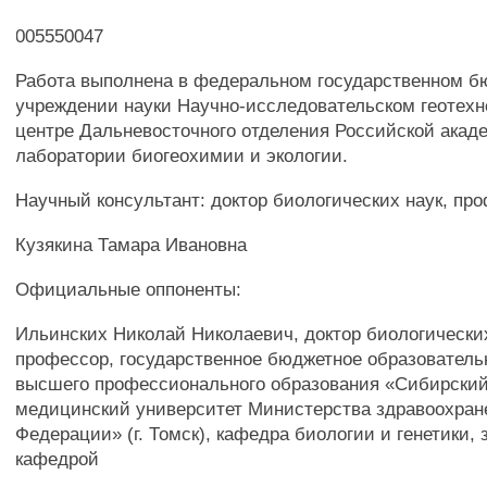
005550047
Работа выполнена в федеральном государственном 
учреждении науки Научно-исследовательском геотех
центре Дальневосточного отделения Российской акаде
лаборатории биогеохимии и экологии.
Научный консультант: доктор биологических наук, пр
Кузякина Тамара Ивановна
Официальные оппоненты:
Ильинских Николай Николаевич, доктор биологических
профессор, государственное бюджетное образователь
высшего профессионального образования «Сибирский
медицинский университет Министерства здравоохран
Федерации» (г. Томск), кафедра биологии и генетики
кафедрой