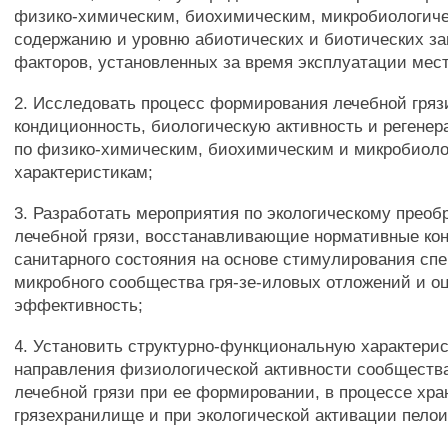
физико-химическим, биохимическим, микробиологиче
содержанию и уровню абиотических и биотических з
факторов, установленных за время эксплуатации мес
2. Исследовать процесс формирования лечебной грязи
кондиционность, биологическую активность и регенер
по физико-химическим, биохимическим и микробиол
характеристикам;
3. Разработать мероприятия по экологическому прео
лечебной грязи, восстанавливающие нормативные ко
санитарного состояния на основе стимулирования сп
микробного сообщества гря-зе-иловых отложений и о
эффективность;
4. Установить структурно-функциональную характерис
направления физиологической активности сообществ
лечебной грязи при ее формировании, в процессе хра
грязехранилище и при экологической активации пелои