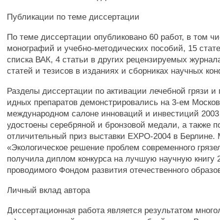
Публикации по теме диссертации
По теме диссертации опубликовано 60 работ, в том чи
монографий и учебно-методических пособий, 15 стате
списка ВАК, 4 статьи в других рецензируемых журнала
статей и тезисов в изданиях и сборниках научных ко
Разделы диссертации по активации лечебной грязи и
идных препаратов демонстрировались на 3-ем Моско
международном салоне инноваций и инвестиций 2003 
удостоены серебряной и бронзовой медали, а также 
отличительный приз выставки ЕХРО-2004 в Берлине.
«Экологическое решение проблем современного грязе
получила диплом конкурса на лучшую научную книгу 2
проводимого Фондом развития отечественного образо
Личный вклад автора
Диссертационная работа является результатом многол