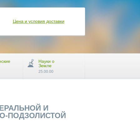
Цена и условия доставки
еские
Науки о
Земле
25.00.00
ЕРАЛЬНОЙ И
ВО-ПОДЗОЛИСТОЙ