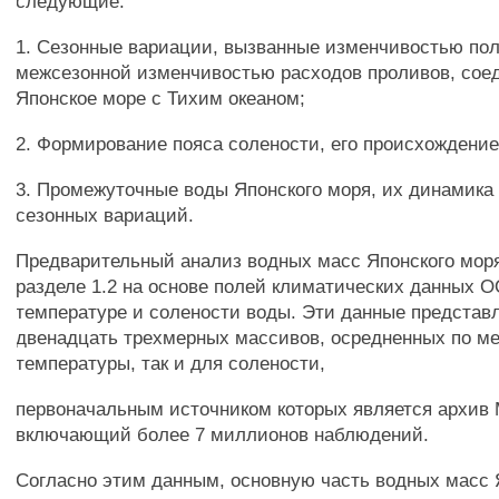
следующие:
1. Сезонные вариации, вызванные изменчивостью пол
межсезонной изменчивостью расходов проливов, со
Японское море с Тихим океаном;
2. Формирование пояса солености, его происхождение
3. Промежуточные воды Японского моря, их динамика
сезонных вариаций.
Предварительный анализ водных масс Японского моря
разделе 1.2 на основе полей климатических данных 
температуре и солености воды. Эти данные представ
двенадцать трехмерных массивов, осредненных по ме
температуры, так и для солености,
первоначальным источником которых является архи
включающий более 7 миллионов наблюдений.
Согласно этим данным, основную часть водных масс 