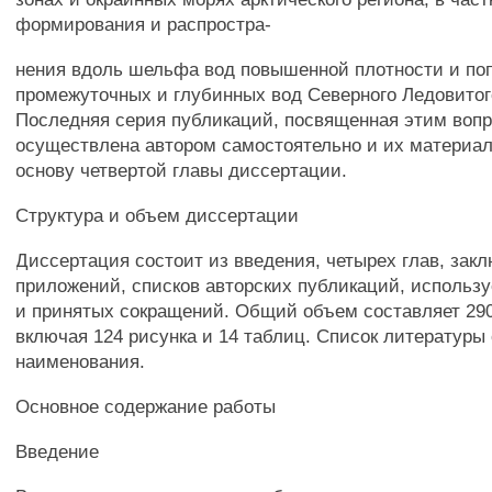
формирования и распростра-
нения вдоль шельфа вод повышенной плотности и по
промежуточных и глубинных вод Северного Ледовитог
Последняя серия публикаций, посвященная этим вопро
осуществлена автором самостоятельно и их материа
основу четвертой главы диссертации.
Структура и объем диссертации
Диссертация состоит из введения, четырех глав, зак
приложений, списков авторских публикаций, использ
и принятых сокращений. Общий объем составляет 290
включая 124 рисунка и 14 таблиц. Список литературы
наименования.
Основное содержание работы
Введение