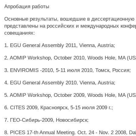
Апробация работы
Основные результаты, вошедшие в диссертационную 
представлены на российских и международных конфе
совещаниях:
1. EGU General Assembly 2011, Vienna, Austria;
2. AOMIP Workshop, October 2010, Woods Hole, MA (US
3. ENVIROMIS -2010, 5-11 июля 2010, Томск, Россия;
4. EGU General Assembly 2010, Vienna, Austria;
5. AOMIP Workshop, October 2009, Woods Hole, MA (US
6. CITES 2009, Красноярск, 5-15 июля 2009 г.;
7. ГЕО-Сибирь-2009, Новосибирск;
8. PICES 17-th Annual Meeting. Oct. 24 - Nov. 2 2008, Dal