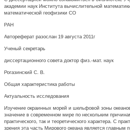
академии наук Института вычислительной математик
математической геофизики СО
РАН
Автореферат разослан 19 августа 2011г
Ученый секретарь
диссертационного совета доктор физ.-мат. наук
Рогазинский С. В.
Общая характеристика работы
Актуальность исследования
Изучение окраинных морей и шельфовой зоны океано
значение в современном мире по нескольким причина
практического, так и теоретического характера. С прак
зрения эта часть Мирового океана является главным