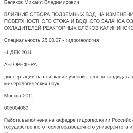
Беляков Михаил Владимирович
ВЛИЯНИЕ ОТБОРА ПОДЗЕМНЫХ ВОД НА ИЗМЕНЕН
ПОВЕРХНОСТНОГО СТОКА И ВОДНОГО БАЛАНСА ОЗ
ОХЛАДИТЕЛЕЙ РЕАКТОРНЫХ БЛОКОВ КАЛИНИНСК
Специальность 25.00.07 - гидрогеология
-1 ДЕК 2011
АВТОРЕФЕРАТ
диссертации на соискание ученой степени кандидата 
минералогических наук
Москва-2011
005004080
Работа выполнена на кафедре гидрогеологии Российс
государственного геологоразведочного университета и