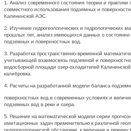
1. Анализ современного состояния теории и практики
совместного использования подземных и поверхностн
Калининской АЭС.
2. Изучение гидрогеологических и гидрологических м
прошлых лет, анализ имеющихся данных о состоянии
подземных и поверхностных вод.
3. Разработка пространственно-временной математич
учитывающей взаимосвязь подземной и поверхностн
водосборной площади озер-охладителей Калининской
калибровка.
4. Расчеты на разработанной модели баланса подзем
поверхностных вод в современных условиях и величи
подземных вод в реки и озера.
5. Решение на математической модели серии прогноз
имитационных задач применительно к различной геол
гидрогеологической обстановке, к величине и режиму 