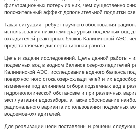
фильтрационных потерь из них, чем существенно сни
положительный эффект дополнительной подпитки озе
Такая ситуация требует научного обоснования рацио
использования низкотемпературных подземных вод дл
охладителей реакторных блоков Калининской АЭС, че
представляемая диссертационная работа.
Цель и задачи исследований. Цель данной работы - 
подземных вод в водном балансе озер-охладителей р
Калининской АЭС, исследование водного баланса под
поверхностного стока озер-охладителей и их водосбо
изменение под влиянием отбора подземных вод в раз
гидрогеологической обстановке и при различных вари
эксплуатации водозабора, а также обоснование наибо
рационального варианта использования подземных во
водоемов-охладителей.
Для реализации цели поставлены и решены следующ