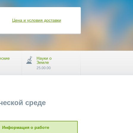
Цена и условия доставки
еские
Науки о
Земле
25.00.00
ческой среде
Информация о работе