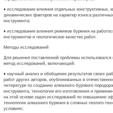
♦ исследование влияния отдельных конструктивных, 
динамических факторов на характер износа различны
инструмента;
♦ исследование влияния режимов бурения на работо
инструментов и геологическое качество работ.
Методы исследований
Для решения поставленной проблемы использовался
метод исследований, включающий:
♦ научный анализ и обобщение результатов своих раб
работ других авторов, опубликованных в отечественн
литературе по созданию алмазного бурового породо
инструмента, технологии его изготовления и примене
на этой основе задач исследований по повышению э
технологии алмазного бурения в сложных геолого-тех
условиях;