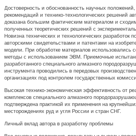
Достоверность и обоснованность научных положений,
рекомендаций и технико-технологических решений ав
доказана большим фактическим материалом и сходи
полученных теоретических решений с экспериментал
Новизна технических и технологических разработок п
авторскими свидетельствами и патентами на изобрет
модели. При обработке материалов использовались 
методы с использованием ЭВМ. Приемочные испытан
разработанного специального алмазного породоразр
инструмента проводились в передовых производстве
организациях под контролем государственных комисс
Высокая технико-экономическая эффективность от р
комплексов специального алмазного породоразрушаю
подтверждена практикой их применения на крупнейши
месторождениях руд и угля России и стран СНГ.
Личный вклад автора в разработку проблемы