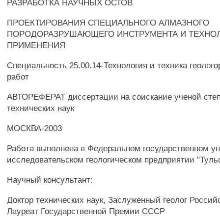
РАЗРАБОТКА НАУЧНЫХ ОСТОВ
ПРОЕКТИРОВАНИЯ СПЕЦИАЛЬНОГО АЛМАЗНОГО
ПОРОДОРАЗРУШАЮЩЕГО ИНСТРУМЕНТА И ТЕХНОЛ
ПРИМЕНЕНИЯ
Специальность 25.00.14-Технология и техника геолог
работ
АВТОРЕФЕРАТ диссертации на соискание ученой степ
технических наук
МОСКВА-2003
Работа выполнена в Федеральном государственном ун
исследовательском геологическом предприятии "Туль
Научный консультант:
Доктор технических наук, Заслуженный геолог Россий
Лауреат Государственной Премии СССР