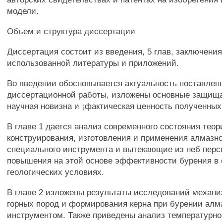
модели.
Объем и структура диссертации
Диссертация состоит из введения, 5 глав, заключения
использованной литературы и приложений.
Во введении обосновывается актуальность поставлен
диссертационной работы, изложены основные защищ
научная новизна и ¡фактическая ценность полученных
В главе 1 дается анализ современного состояния теор
конструирования, изготовления и применения алмазно
специального инструмента и вытекающие из неб перс
повышения на этой основе эффективности бурения в 
геологических условиях.
В главе 2 изложены результаты исследований механ
горных пород и формирования керна при бурении ал
инструментом. Также приведены анализ температурно