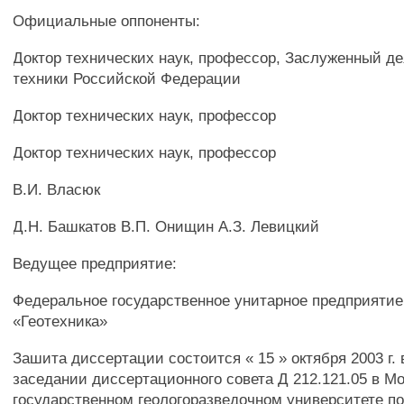
Официальные оппоненты:
Доктор технических наук, профессор, Заслуженный де
техники Российской Федерации
Доктор технических наук, профессор
Доктор технических наук, профессор
В.И. Власюк
Д.Н. Башкатов В.П. Онищин А.З. Левицкий
Ведущее предприятие:
Федеральное государственное унитарное предприяти
«Геотехника»
Зашита диссертации состоится « 15 » октября 2003 г.
заседании диссертационного совета Д 212.121.05 в М
государственном геологоразведочном университете по