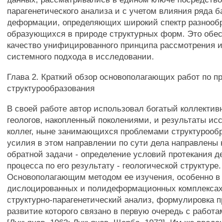
парагенетического анализа и с учетом влияния ряда 
деформации, определяющих широкий спектр разнооб
образующихся в природе структурных форм. Это обе
качество унифицированного принципа рассмотрения и
системного подхода в исследовании.
Глава 2. Краткий обзор основополагающих работ по п
структурообразования
В своей работе автор использовал богатый коллекти
геологов, накопленный поколениями, и результаты ис
коллег, ныне занимающихся проблемами структурообр
усилия в этом направлении по сути дела направлены
обратной задачи - определение условий протекания 
процесса по его результату - геологической структуре.
Основополагающим методом ее изучения, особенно в
дислоцированных и полидеформационных комплексах
структурно-парагенетический анализ, формулировка 
развитие которого связано в первую очередь с работа