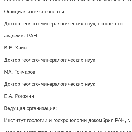
Официальные оппоненты:
Доктор геолого-минералогических наук, профессор
академик РАН
В.Е. Хаин
Доктор геолого-минералогических наук
МА. Гончаров
Доктор геолого-минералогических наук
Е.А. Рогожин
Ведущая организация:
Институт геологии и геохронологии докембрия РАН, г.