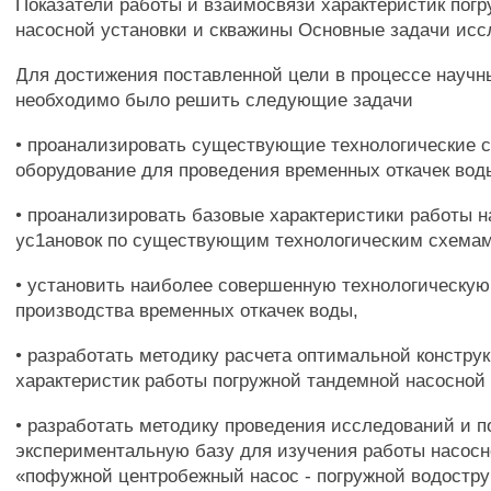
Показатели работы и взаимосвязи характеристик пог
насосной установки и скважины Основные задачи ис
Для достижения поставленной цели в процессе науч
необходимо было решить следующие задачи
• проанализировать существующие технологические 
оборудование для проведения временных откачек вод
• проанализировать базовые характеристики работы 
ус1ановок по существующим технологическим схемам
• установить наиболее совершенную технологическую
производства временных откачек воды,
• разработать методику расчета оптимальной констру
характеристик работы погружной тандемной насосной 
• разработать методику проведения исследований и п
экспериментальную базу для изучения работы насосн
«пофужной центробежный насос - погружной водостру