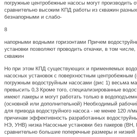
погружные центробежные насосы могут производить о
сравнительно высоким КПД работы из скважин разных
безнапорными и слабо-
8
напорными водными горизонтами Причем водоструйн
установки позволяют проводить откачки, в том числе
скважин
Но при этом КПД существующих и применяемых вод
насосных установок с поверхностным центробежным 
погружным водоструйным насосами (рис 1) весьма ма
превысить 0,3 Кроме того, специализированные водо
имеют лакеры и могут работать только в водоподъем
(основной или дополнительной) Необходимый рабочи
для привода водоструйного насоса - не менее 120 л/м
причинам эффективность разработанных водоструйны
НЭ, УНВ) низка Насосные установки без пакеров (ВН
сравнительно большие поперечные размеры и низкий 