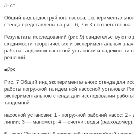
/> ст
Обший вид водоструйного насоса, экспериментальног
стенда представлены на рис. 6, 7 и К соответственна.
Результаты исследований (рис.9) свидетельствуют о 
сходимости теоретических и экспериментальных знач
работы тандемшж насосной установки и надежности 
решений.
■ЙЖ
Рис. 7 Общий инд экспериментального стенда для ис
работы погружной та идем ной насосной установки Ря
экспериментальною стенда дли исследовании работы
тандемной
насосной установки: 1 - погружной рабочий насос; 2 
линии; 3 — манометр: 4 —счетчик воды (расходомер);