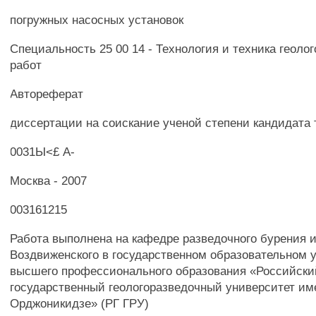
погружных насосных установок
Специальность 25 00 14 - Технология и техника геоло
работ
Автореферат
диссертации на соискание ученой степени кандидата 
0031Ы<£ А-
Москва - 2007
003161215
Работа выполнена на кафедре разведочного бурения 
Воздвиженского в государственном образовательном 
высшего профессионального образования «Российски
государственный геологоразведочный университет им
Орджоникидзе» (РГ ГРУ)