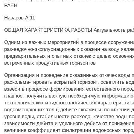
РАЕН
Назаров А 11
ОБЩАЯ ХАРАКТЕРИСТИКА РАБОТЫ Актуальность ра
Одним из важных мероприятий в процессе сооружени
раз-ведочно-эксплусиационных скважин на воду явля
предварительных и опытных откачек с целью освоени
встреченных продуктивных горизонтов
Организация и проведение скважинных откачек воды 
раскольма-тировать вскрытый горизонт, осветлить вод
взвеси в процессе формирования естественного пород
главное, получить важную необходимую информацию
технологических и гидрогеологических характеристик
водовмещающих толщ дебите скважины, понижении д
уровня воды, стабильности расхода, качестве воды в
зависимости дебита и удельного дебита от понижения
величине коэффициент фильтрации водоносных пород