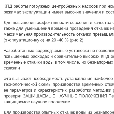
КПД работы погружных центробежных насосов при н
режимах эксплуатации имеет высокие значения и соста
Для повышения эффективности освоения и качества о
также для уменьшения времени проведения откачек н
максимальная производительность откачки превышал
(эксплуатационную) на 20 -40 % (рис 2)
Разработанные водоподъемные установки не позволя
повышенных расходах и сравнительно высоких КПД 
временные откачки воды в том числе, из безнапорны
скважин
Это вызывает необходимость установления наиболее
технологической схемы производства временных отка
ее параметров и характеристик, разработки методики 
проверки ЗАЩИЩАЕМЫЕ НАУЧНЫЕ ПОЛОЖЕНИЯ Пе
защищаемое научное положение
Для производства опытных откачек воды из безнапор