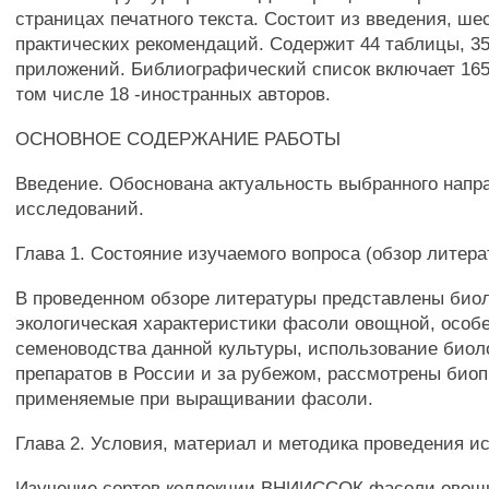
страницах печатного текста. Состоит из введения, ше
практических рекомендаций. Содержит 44 таблицы, 35
приложений. Библиографический список включает 165
том числе 18 -иностранных авторов.
ОСНОВНОЕ СОДЕРЖАНИЕ РАБОТЫ
Введение. Обоснована актуальность выбранного напр
исследований.
Глава 1. Состояние изучаемого вопроса (обзор литера
В проведенном обзоре литературы представлены биол
экологическая характеристики фасоли овощной, особ
семеноводства данной культуры, использование биол
препаратов в России и за рубежом, рассмотрены био
применяемые при выращивании фасоли.
Глава 2. Условия, материал и методика проведения 
Изучение сортов коллекции ВНИИССОК фасоли овощн