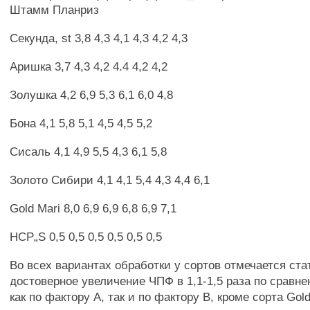
Штамм Планриз
Секунда, st 3,8 4,3 4,1 4,3 4,2 4,3
Аришка 3,7 4,3 4,2 4.4 4,2 4,2
Золушка 4,2 6,9 5,3 6,1 6,0 4,8
Бона 4,1 5,8 5,1 4,5 4,5 5,2
Сисаль 4,1 4,9 5,5 4,3 6,1 5,8
Золото Сибири 4,1 4,1 5,4 4,3 4,4 6,1
Gold Mari 8,0 6,9 6,9 6,8 6,9 7,1
HCP„S 0,5 0,5 0,5 0,5 0,5 0,5
Во всех вариантах обработки у сортов отмечается ст
достоверное увеличение ЧПФ в 1,1-1,5 раза по сравн
как по фактору А, так и по фактору В, кроме сорта Gold