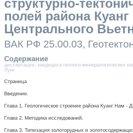
структурно-тектони
полей района Куанг 
Центрального Вьет
ВАК РФ 25.00.03, Геотекто
Содержание
диссертации, кандидата геолого-минералогических на
Лунг
Страница
Введение.
Глава 1. Геологическое строение района Куанг Нам - Д
Глава 2. Методика исследований.
Глава 3. Типизация золоторудных и золотосодержащ