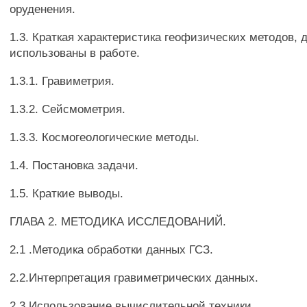
оруденения.
1.3. Краткая характеристика геофизических методов, 
использованы в работе.
1.3.1. Гравиметрия.
1.3.2. Сейсмометрия.
1.3.3. Космогеологические методы.
1.4. Постановка задачи.
1.5. Краткие выводы.
ГЛАВА 2. МЕТОДИКА ИССЛЕДОВАНИЙ.
2.1 .Методика обработки данных ГСЗ.
2.2.Интерпретация гравиметрических данных.
2.3.Использование вычислительной техники.