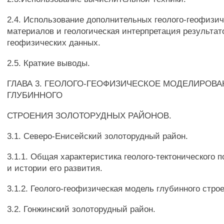
2.4. Использование дополнительных геолого-геофизи
материалов и геологическая интерпретация результат
геофизических данных.
2.5. Краткие выводы.
ГЛАВА 3. ГЕОЛОГО-ГЕОФИЗИЧЕСКОЕ МОДЕЛИРОВА
ГЛУБИННОГО
СТРОЕНИЯ ЗОЛОТОРУДНЫХ РАЙОНОВ.
3.1. Северо-Енисейский золоторудный район.
3.1.1. Общая характеристика геолого-тектонического 
и истории его развития.
3.1.2. Геолого-геофизическая модель глубинного стро
3.2. Гонжинский золоторудный район.