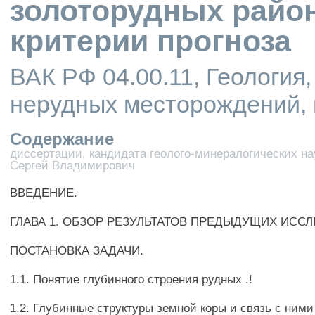
золоторудных райо
критерии прогноза
ВАК РФ 04.00.11, Геология,
нерудных месторождений,
Содержание
диссертации, кандидата геолого-минералогических нау
Сергей Владимирович
ВВЕДЕНИЕ.
ГЛАВА 1. ОБЗОР РЕЗУЛЬТАТОВ ПРЕДЫДУЩИХ ИСС
ПОСТАНОВКА ЗАДАЧИ.
1.1. Понятие глубинного строения рудных .!
1.2. Глубинные структуры земной коры и связь с ними