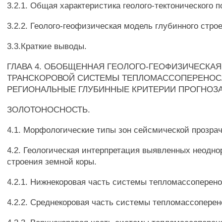
3.2.1. Общая характеристика геолого-тектонического 
3.2.2. Геолого-геофизическая модель глубинного стро
3.3.Краткие выводы.
ГЛАВА 4. ОБОБЩЕННАЯ ГЕОЛОГО-ГЕОФИЗИЧЕСКА
ТРАНСКОРОВОЙ СИСТЕМЫ ТЕПЛОМАССОПЕРЕНОС
РЕГИОНАЛЬНЫЕ ГЛУБИННЫЕ КРИТЕРИИ ПРОГНОЗА
ЗОЛОТОНОСНОСТЬ.
4.1. Морфологические типы зон сейсмической прозрач
4.2. Геологическая интерпретация выявленных неодн
строения земной коры.
4.2.1. Нижнекоровая часть системы тепломассоперено
4.2.2. Среднекоровая часть системы тепломассоперен